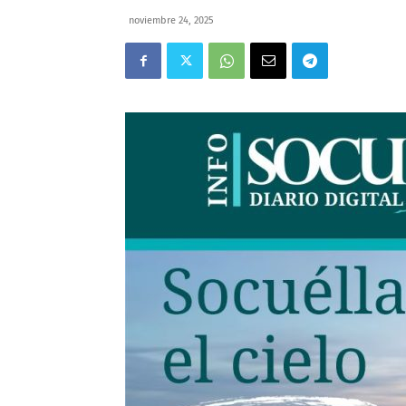
noviembre 24, 2025