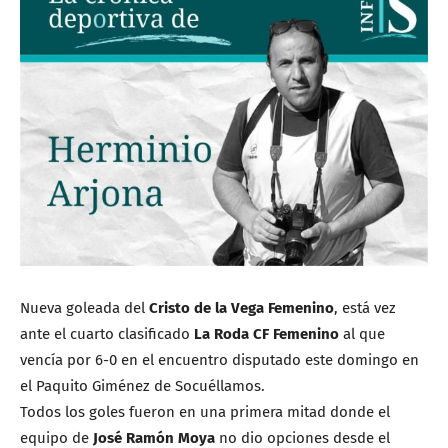
Nueva goleada del
Cristo de la Vega Femenino
, está vez
ante el cuarto clasificado
La Roda CF Femenino
al que
vencía por 6-0 en el encuentro disputado este domingo en
el Paquito Giménez de Socuéllamos.
Todos los goles fueron en una primera mitad donde el
equipo de
José Ramón Moya
no dio opciones desde el