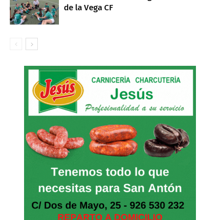
de la Vega CF