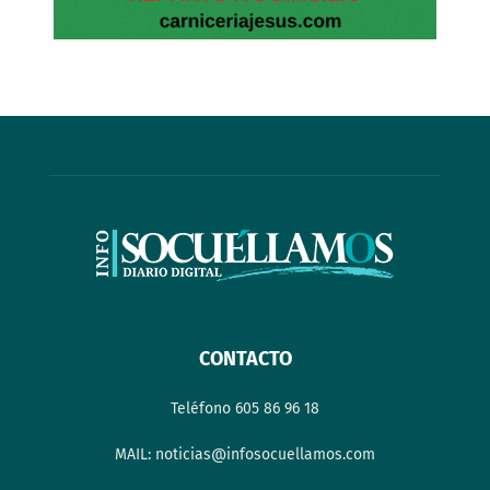
CONTACTO
Teléfono 605 86 96 18
MAIL: noticias@infosocuellamos.com