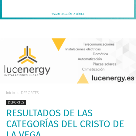
Inicio
DEPORTES
DEPORTES
RESULTADOS DE LAS
CATEGORÍAS DEL CRISTO DE
LA VEGA