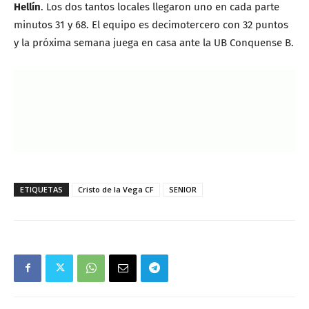
Hellín
. Los dos tantos locales llegaron uno en cada parte
minutos 31 y 68. El equipo es decimotercero con 32 puntos
y la próxima semana juega en casa ante la UB Conquense B.
ETIQUETAS
Cristo de la Vega CF
SENIOR