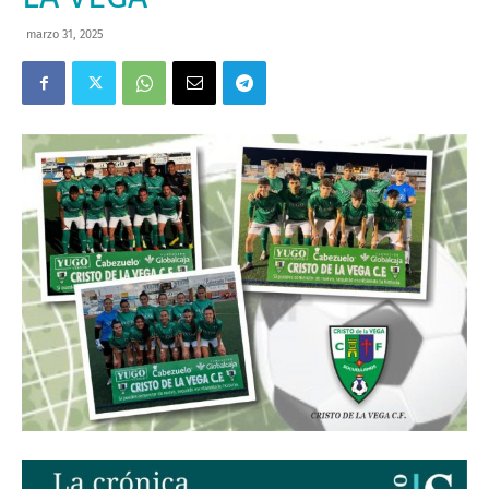
marzo 31, 2025