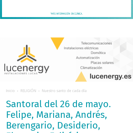
Inicio
RELIGIÓN
Nuestro santo de cada día
Santoral del 26 de mayo.
Felipe, Mariana, Andrés,
Berengario, Desiderio,