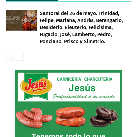
Santoral del 26 de mayo. Trinidad,
Felipe, Mariana, Andrés, Berengario,
Desiderio, Eleuterio, Felicísima,
Fugacio, José, Lamberto, Pedro,
Ponciano, Prisco y Simetrio.