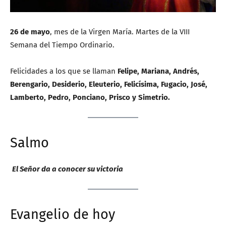
26 de mayo
, mes de la Virgen María. Martes de la VIII
Semana del Tiempo Ordinario.
Felicidades a los que se llaman
Felipe, Mariana, Andrés,
Berengario, Desiderio, Eleuterio, Felicísima, Fugacio, José,
Lamberto, Pedro, Ponciano, Prisco y Simetrio.
Salmo
El Señor da a conocer su victoria
Evangelio de hoy