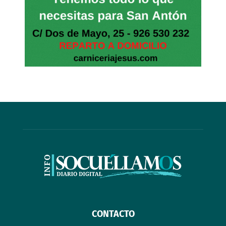
CONTACTO