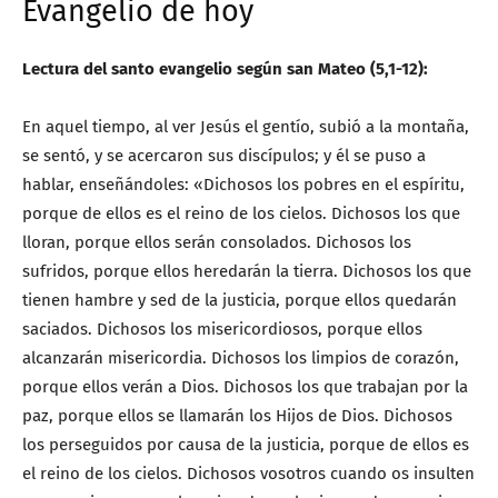
Evangelio de hoy
Lectura del santo evangelio según san Mateo (5,1-12):
En aquel tiempo, al ver Jesús el gentío, subió a la montaña,
se sentó, y se acercaron sus discípulos; y él se puso a
hablar, enseñándoles: «Dichosos los pobres en el espíritu,
porque de ellos es el reino de los cielos. Dichosos los que
lloran, porque ellos serán consolados. Dichosos los
sufridos, porque ellos heredarán la tierra. Dichosos los que
tienen hambre y sed de la justicia, porque ellos quedarán
saciados. Dichosos los misericordiosos, porque ellos
alcanzarán misericordia. Dichosos los limpios de corazón,
porque ellos verán a Dios. Dichosos los que trabajan por la
paz, porque ellos se llamarán los Hijos de Dios. Dichosos
los perseguidos por causa de la justicia, porque de ellos es
el reino de los cielos. Dichosos vosotros cuando os insulten