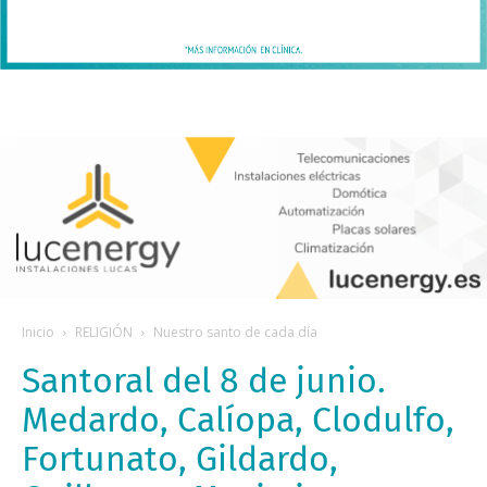
Inicio
RELIGIÓN
Nuestro santo de cada día
Santoral del 8 de junio.
Medardo, Calíopa, Clodulfo,
Fortunato, Gildardo,