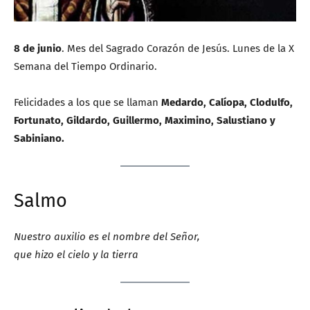
8 de junio
. Mes del Sagrado Corazón de Jesús. Lunes de la X
Semana del Tiempo Ordinario.
Felicidades a los que se llaman
Medardo, Calíopa, Clodulfo,
Fortunato, Gildardo, Guillermo, Maximino, Salustiano y
Sabiniano.
Salmo
Nuestro auxilio es el nombre del Señor,
que hizo el cielo y la tierra