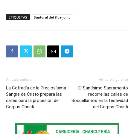
ETIQUETAS
Santoral del 8 de junio
Artículo anterior
Artículo siguiente
La Cofradía de la Preciosísima
El Santísimo Sacramento
Sangre de Cristo prepara las
recorre las calles de
calles para la procesión del
Socuéllamos en la festividad
Corpus Christi
del Corpus Christi