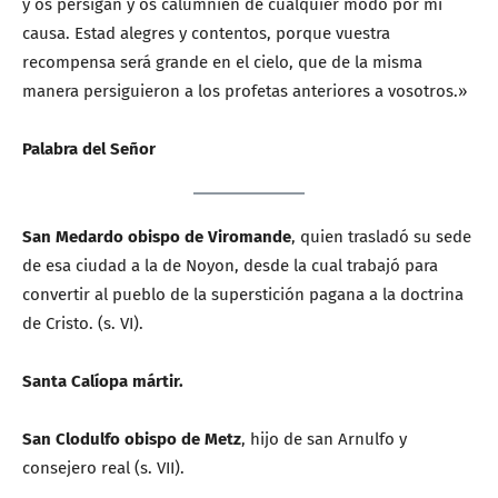
y os persigan y os calumnien de cualquier modo por mi
causa. Estad alegres y contentos, porque vuestra
recompensa será grande en el cielo, que de la misma
manera persiguieron a los profetas anteriores a vosotros.»
Palabra del Señor
San Medardo obispo de Viromande
, quien trasladó su sede
de esa ciudad a la de Noyon, desde la cual trabajó para
convertir al pueblo de la superstición pagana a la doctrina
de Cristo. (s. VI).
Santa Calíopa mártir.
San Clodulfo obispo de Metz
, hijo de san Arnulfo y
consejero real (s. VII).