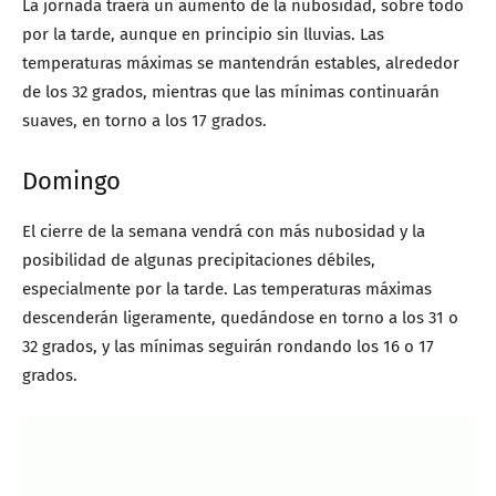
La jornada traerá un aumento de la nubosidad, sobre todo
por la tarde, aunque en principio sin lluvias. Las
temperaturas máximas se mantendrán estables, alrededor
de los 32 grados, mientras que las mínimas continuarán
suaves, en torno a los 17 grados.
Domingo
El cierre de la semana vendrá con más nubosidad y la
posibilidad de algunas precipitaciones débiles,
especialmente por la tarde. Las temperaturas máximas
descenderán ligeramente, quedándose en torno a los 31 o
32 grados, y las mínimas seguirán rondando los 16 o 17
grados.