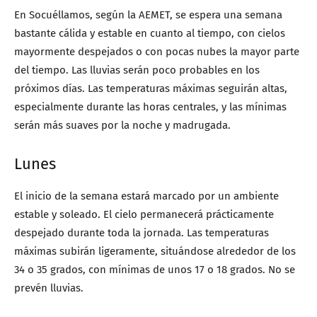
En Socuéllamos, según la AEMET, se espera una semana
bastante cálida y estable en cuanto al tiempo, con cielos
mayormente despejados o con pocas nubes la mayor parte
del tiempo. Las lluvias serán poco probables en los
próximos días. Las temperaturas máximas seguirán altas,
especialmente durante las horas centrales, y las mínimas
serán más suaves por la noche y madrugada.
Lunes
El inicio de la semana estará marcado por un ambiente
estable y soleado. El cielo permanecerá prácticamente
despejado durante toda la jornada. Las temperaturas
máximas subirán ligeramente, situándose alrededor de los
34 o 35 grados, con mínimas de unos 17 o 18 grados. No se
prevén lluvias.