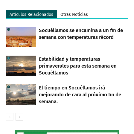
Artículos Relacionados
Otras Noticias
Socuéllamos se encamina a un fin de
semana con temperaturas récord
Estabilidad y temperaturas
primaverales para esta semana en
Socuéllamos
El tiempo en Socuéllamos irá
mejorando de cara al próximo fin de
semana.