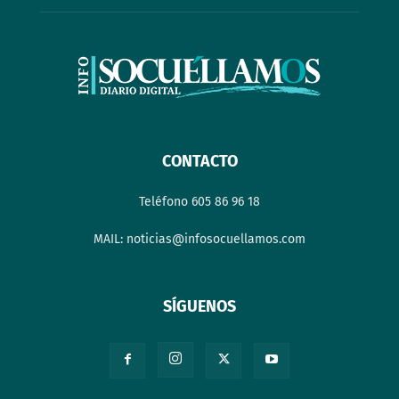
CONTACTO
Teléfono 605 86 96 18
MAIL: noticias@infosocuellamos.com
SÍGUENOS