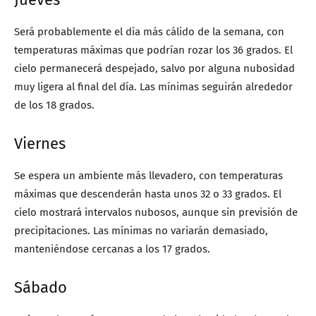
Será probablemente el día más cálido de la semana, con
temperaturas máximas que podrían rozar los 36 grados. El
cielo permanecerá despejado, salvo por alguna nubosidad
muy ligera al final del día. Las mínimas seguirán alrededor
de los 18 grados.
Viernes
Se espera un ambiente más llevadero, con temperaturas
máximas que descenderán hasta unos 32 o 33 grados. El
cielo mostrará intervalos nubosos, aunque sin previsión de
precipitaciones. Las mínimas no variarán demasiado,
manteniéndose cercanas a los 17 grados.
Sábado