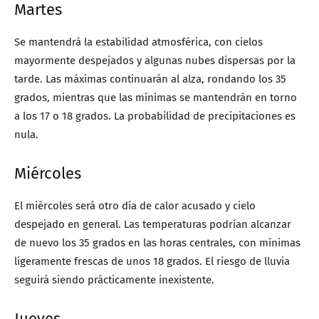
Martes
Se mantendrá la estabilidad atmosférica, con cielos
mayormente despejados y algunas nubes dispersas por la
tarde. Las máximas continuarán al alza, rondando los 35
grados, mientras que las mínimas se mantendrán en torno
a los 17 o 18 grados. La probabilidad de precipitaciones es
nula.
Miércoles
El miércoles será otro día de calor acusado y cielo
despejado en general. Las temperaturas podrían alcanzar
de nuevo los 35 grados en las horas centrales, con mínimas
ligeramente frescas de unos 18 grados. El riesgo de lluvia
seguirá siendo prácticamente inexistente.
Jueves