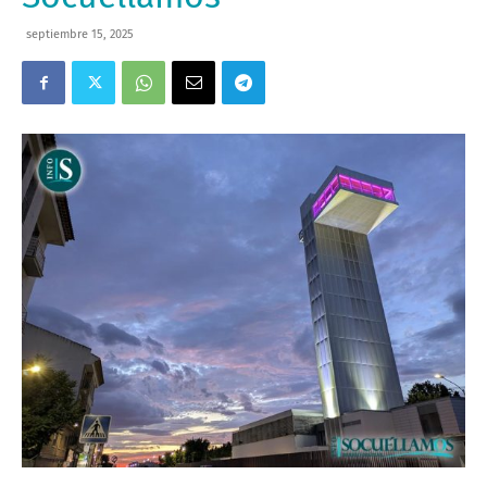
septiembre 15, 2025