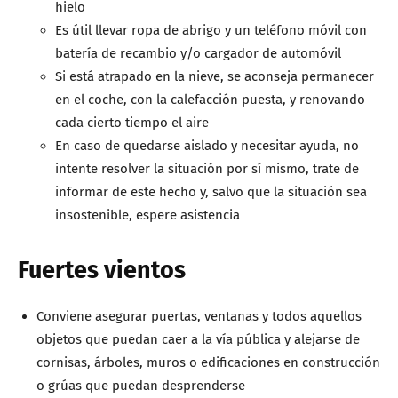
hielo
Es útil llevar ropa de abrigo y un teléfono móvil con
batería de recambio y/o cargador de automóvil
Si está atrapado en la nieve, se aconseja permanecer
en el coche, con la calefacción puesta, y renovando
cada cierto tiempo el aire
En caso de quedarse aislado y necesitar ayuda, no
intente resolver la situación por sí mismo, trate de
informar de este hecho y, salvo que la situación sea
insostenible, espere asistencia
Fuertes vientos
Conviene asegurar puertas, ventanas y todos aquellos
objetos que puedan caer a la vía pública y alejarse de
cornisas, árboles, muros o edificaciones en construcción
o grúas que puedan desprenderse