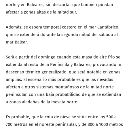
norte y en Baleares, sin descartar que también puedan
afectar a zonas altas de la mitad sur.
Además, se espera temporal costero en el mar Cantábrico,
que se extenderá durante la segunda mitad del sábado al
mar Balear.
Será a partir del domingo cuando esta masa de aire frío se
extienda al resto de la Península y Baleares, provocando un
descenso térmico generalizado, que será notable en zonas
amplias. El escenario más probable es que las nevadas
afecten a otros sistemas montañosos de la mitad norte
peninsular, con una baja probabilidad de que se extiendan
a zonas aledañas de la meseta norte.
Es probable, que la cota de nieve se sitúe entre los 500 a
700 metros en el noreste peninsular, y de 800 a 1000 metros