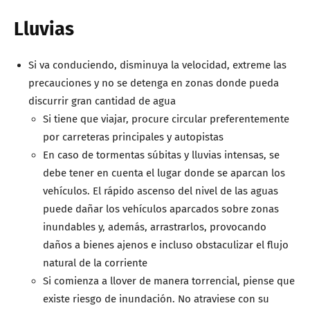
Lluvias
Si va conduciendo, disminuya la velocidad, extreme las
precauciones y no se detenga en zonas donde pueda
discurrir gran cantidad de agua
Si tiene que viajar, procure circular preferentemente
por carreteras principales y autopistas
En caso de tormentas súbitas y lluvias intensas, se
debe tener en cuenta el lugar donde se aparcan los
vehículos. El rápido ascenso del nivel de las aguas
puede dañar los vehículos aparcados sobre zonas
inundables y, además, arrastrarlos, provocando
daños a bienes ajenos e incluso obstaculizar el flujo
natural de la corriente
Si comienza a llover de manera torrencial, piense que
existe riesgo de inundación. No atraviese con su