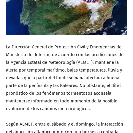
La Dirección General de Protección Civil y Emergencias del
Ministerio del Interior, de acuerdo con las predicciones de
la Agencia Estatal de Meteorología (AEMET), mantiene la
alerta por temporal marítimo, bajas temperaturas, lluvia y
nevadas que a partir del fin de semana afectará a buena
parte de la península y las Baleares. No obstante, el difícil
pronóstico de los fenómenos tormentosos aconseja
mantenerse informado en todo momento de la posible
evolución de los cambios meteorológicos.
Según AEMET, entre el sábado y el domingo, la interacción
del anticiclón atlántico junto con una borrasca centrada