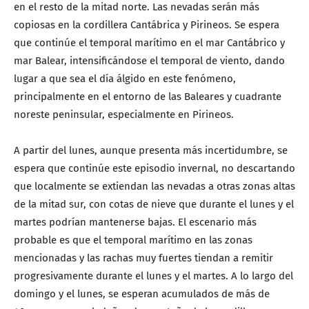
en el resto de la mitad norte. Las nevadas serán más
copiosas en la cordillera Cantábrica y Pirineos. Se espera
que continúe el temporal marítimo en el mar Cantábrico y
mar Balear, intensificándose el temporal de viento, dando
lugar a que sea el día álgido en este fenómeno,
principalmente en el entorno de las Baleares y cuadrante
noreste peninsular, especialmente en Pirineos.
A partir del lunes, aunque presenta más incertidumbre, se
espera que continúe este episodio invernal, no descartando
que localmente se extiendan las nevadas a otras zonas altas
de la mitad sur, con cotas de nieve que durante el lunes y el
martes podrían mantenerse bajas. El escenario más
probable es que el temporal marítimo en las zonas
mencionadas y las rachas muy fuertes tiendan a remitir
progresivamente durante el lunes y el martes. A lo largo del
domingo y el lunes, se esperan acumulados de más de