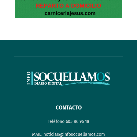
CONTACTO
Teléfono 605 86 96 18
MAIL: noticias@infosocuellamos.com