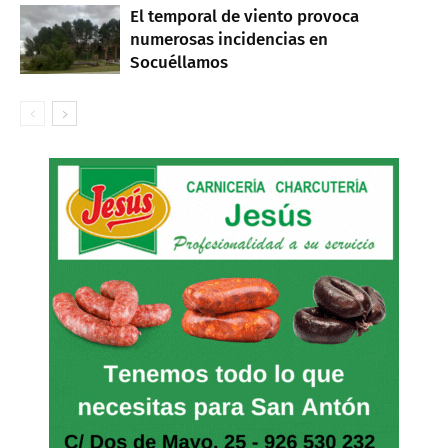
El temporal de viento provoca
numerosas incidencias en
Socuéllamos