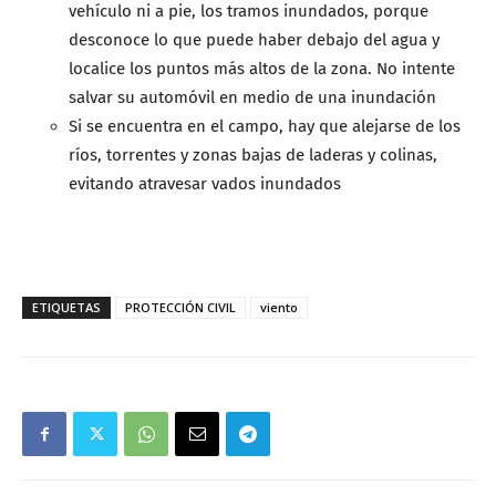
vehículo ni a pie, los tramos inundados, porque
desconoce lo que puede haber debajo del agua y
localice los puntos más altos de la zona. No intente
salvar su automóvil en medio de una inundación
Si se encuentra en el campo, hay que alejarse de los
ríos, torrentes y zonas bajas de laderas y colinas,
evitando atravesar vados inundados
ETIQUETAS
PROTECCIÓN CIVIL
viento