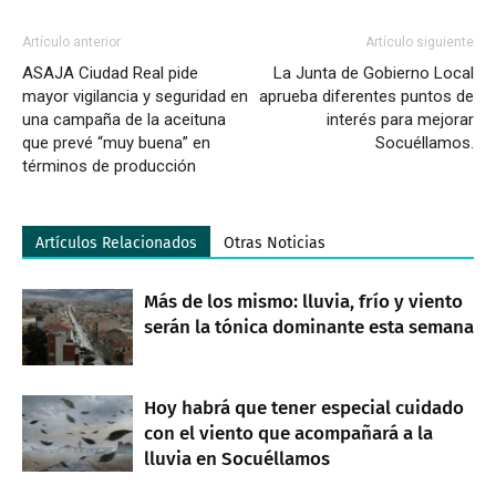
Artículo anterior
Artículo siguiente
ASAJA Ciudad Real pide
La Junta de Gobierno Local
mayor vigilancia y seguridad en
aprueba diferentes puntos de
una campaña de la aceituna
interés para mejorar
que prevé “muy buena” en
Socuéllamos.
términos de producción
Artículos Relacionados
Otras Noticias
Más de los mismo: lluvia, frío y viento
serán la tónica dominante esta semana
Hoy habrá que tener especial cuidado
con el viento que acompañará a la
lluvia en Socuéllamos