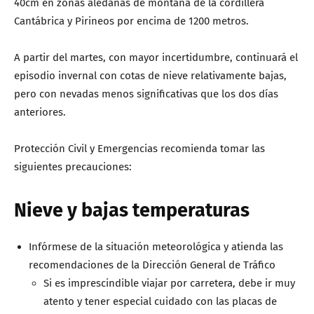
40cm en zonas aledañas de montaña de la cordillera
Cantábrica y Pirineos por encima de 1200 metros.
A partir del martes, con mayor incertidumbre, continuará el
episodio invernal con cotas de nieve relativamente bajas,
pero con nevadas menos significativas que los dos días
anteriores.
Protección Civil y Emergencias recomienda tomar las
siguientes precauciones:
Nieve y bajas temperaturas
Infórmese de la situación meteorológica y atienda las
recomendaciones de la Dirección General de Tráfico
Si es imprescindible viajar por carretera, debe ir muy
atento y tener especial cuidado con las placas de