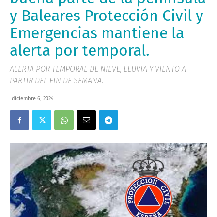
y Baleares Protección Civil y
Emergencias mantiene la
alerta por temporal.
ALERTA POR TEMPORAL DE NIEVE, LLUVIA Y VIENTO A
PARTIR DEL FIN DE SEMANA.
diciembre 6, 2024