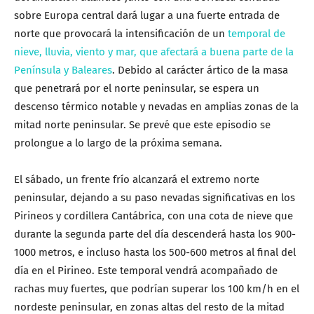
sobre Europa central dará lugar a una fuerte entrada de
norte que provocará la intensificación de un
temporal de
nieve, lluvia, viento y mar, que afectará a buena parte de la
Península y Baleares
. Debido al carácter ártico de la masa
que penetrará por el norte peninsular, se espera un
descenso térmico notable y nevadas en amplias zonas de la
mitad norte peninsular. Se prevé que este episodio se
prolongue a lo largo de la próxima semana.
El sábado, un frente frío alcanzará el extremo norte
peninsular, dejando a su paso nevadas significativas en los
Pirineos y cordillera Cantábrica, con una cota de nieve que
durante la segunda parte del día descenderá hasta los 900-
1000 metros, e incluso hasta los 500-600 metros al final del
día en el Pirineo. Este temporal vendrá acompañado de
rachas muy fuertes, que podrían superar los 100 km/h en el
nordeste peninsular, en zonas altas del resto de la mitad