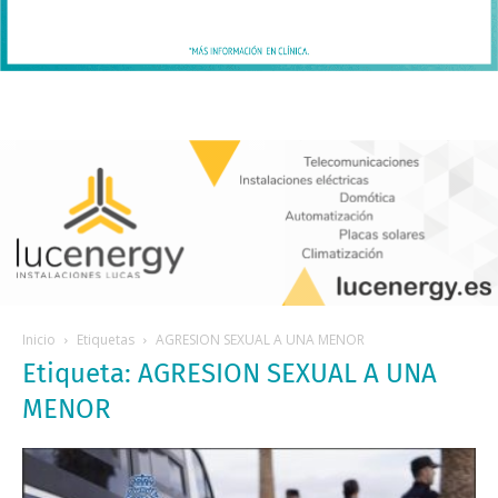
Inicio
Etiquetas
AGRESION SEXUAL A UNA MENOR
Etiqueta: AGRESION SEXUAL A UNA
MENOR