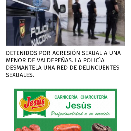
DETENIDOS POR AGRESIÓN SEXUAL A UNA
MENOR DE VALDEPEÑAS. LA POLICÍA
DESMANTELA UNA RED DE DELINCUENTES
SEXUALES.