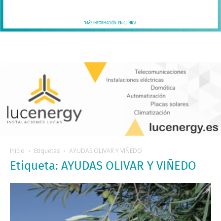
Inicio
Etiquetas
AYUDAS OLIVAR Y VIÑEDO
Etiqueta: AYUDAS OLIVAR Y VIÑEDO