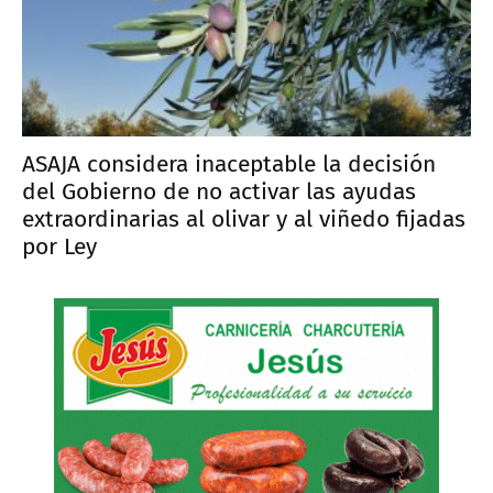
ASAJA considera inaceptable la decisión
del Gobierno de no activar las ayudas
extraordinarias al olivar y al viñedo fijadas
por Ley