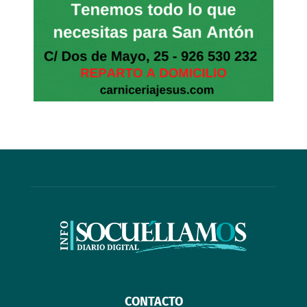
CONTACTO