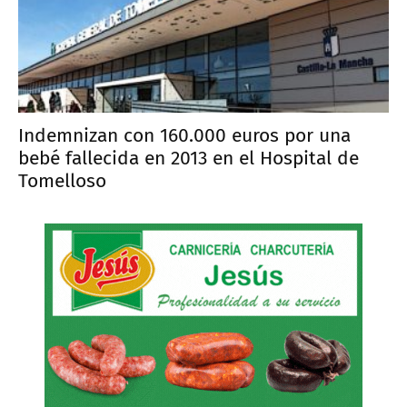
Indemnizan con 160.000 euros por una
bebé fallecida en 2013 en el Hospital de
Tomelloso