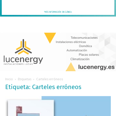
Inicio
Etiquetas
Carteles erróneos
Etiqueta: Carteles erróneos