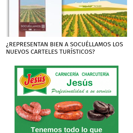
¿REPRESENTAN BIEN A SOCUÉLLAMOS LOS
NUEVOS CARTELES TURÍSTICOS?