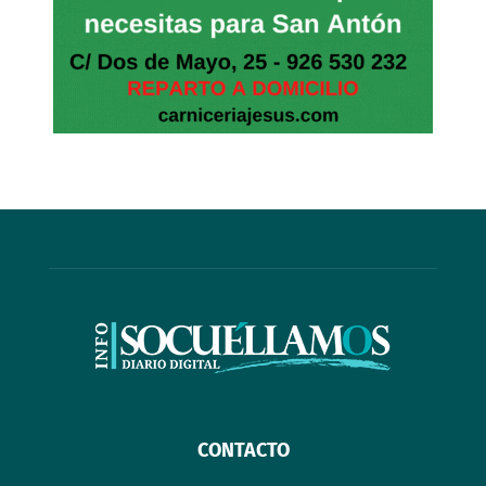
CONTACTO