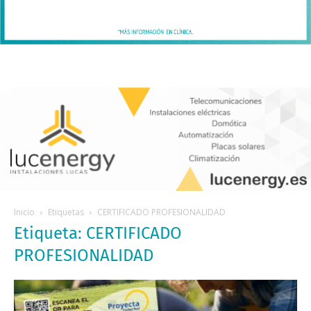
Inicio
Etiquetas
CERTIFICADO PROFESIONALIDAD
Etiqueta: CERTIFICADO
PROFESIONALIDAD