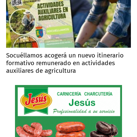
Socuéllamos acogerá un nuevo itinerario
formativo remunerado en actividades
auxiliares de agricultura