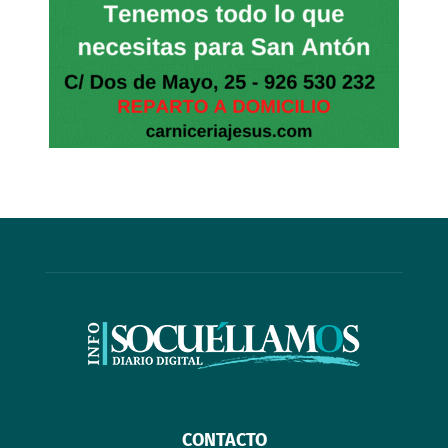
CONTACTO