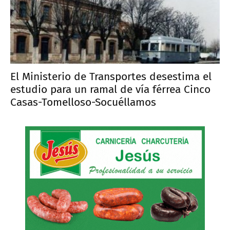
El Ministerio de Transportes desestima el
estudio para un ramal de vía férrea Cinco
Casas-Tomelloso-Socuéllamos