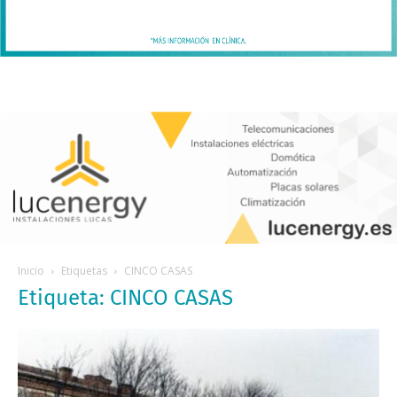
Inicio
Etiquetas
CINCO CASAS
Etiqueta: CINCO CASAS