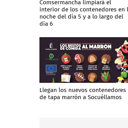
Comsermancha limpiará el
interior de los contenedores en 
noche del día 5 y a lo largo del
día 6
Llegan los nuevos contenedores
de tapa marrón a Socuéllamos