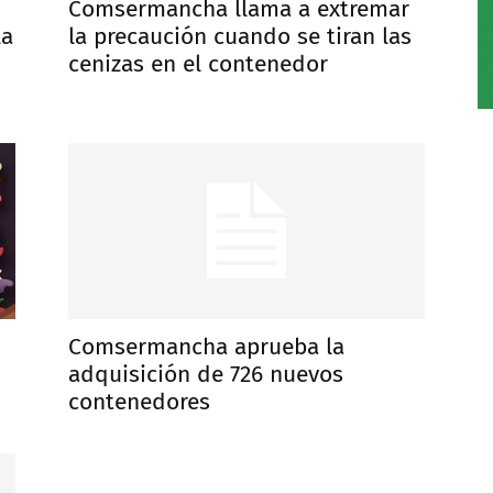
Comsermancha llama a extremar
la
la precaución cuando se tiran las
cenizas en el contenedor
Comsermancha aprueba la
adquisición de 726 nuevos
contenedores