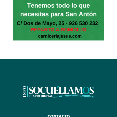
CONTACTO