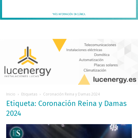
Inicio
Etiquetas
Coronación Reina y Damas 2024
Etiqueta: Coronación Reina y Damas
2024