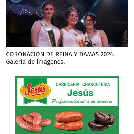
CORONACIÓN DE REINA Y DAMAS 2024.
Galería de imágenes.