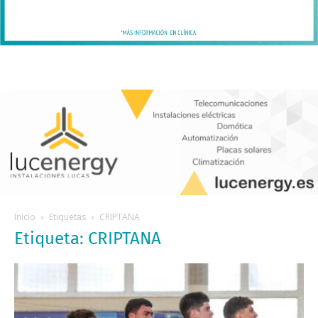
Inicio
Etiquetas
CRIPTANA
Etiqueta: CRIPTANA