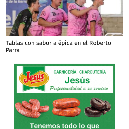
Tablas con sabor a épica en el Roberto
Parra