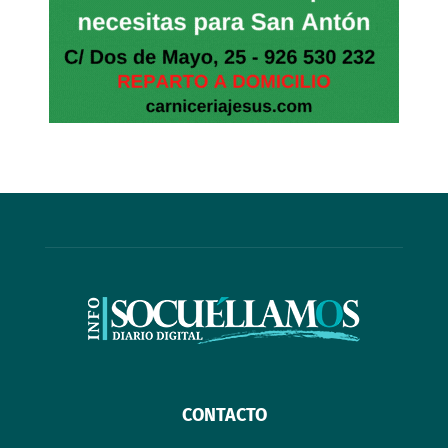
CONTACTO