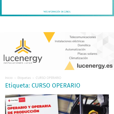
Inicio
Etiquetas
CURSO OPERARIO
Etiqueta: CURSO OPERARIO