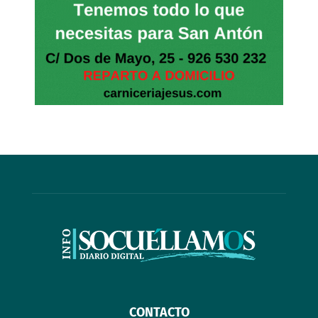
CONTACTO