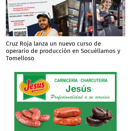
Cruz Roja lanza un nuevo curso de
operario de producción en Socuéllamos y
Tomelloso