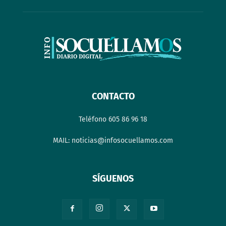
CONTACTO
Teléfono 605 86 96 18
MAIL: noticias@infosocuellamos.com
SÍGUENOS