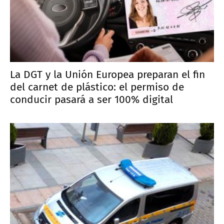
La DGT y la Unión Europea preparan el fin
del carnet de plástico: el permiso de
conducir pasará a ser 100% digital