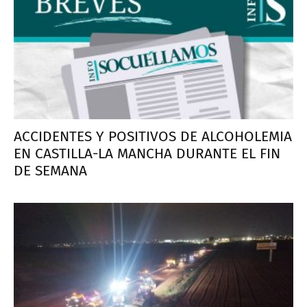
ACCIDENTES Y POSITIVOS DE ALCOHOLEMIA
EN CASTILLA-LA MANCHA DURANTE EL FIN
DE SEMANA