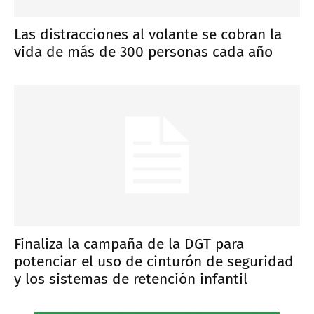
Las distracciones al volante se cobran la
vida de más de 300 personas cada año
Finaliza la campaña de la DGT para
potenciar el uso de cinturón de seguridad
y los sistemas de retención infantil