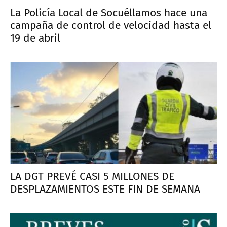
La Policía Local de Socuéllamos hace una
campaña de control de velocidad hasta el
19 de abril
LA DGT PREVÉ CASI 5 MILLONES DE
DESPLAZAMIENTOS ESTE FIN DE SEMANA