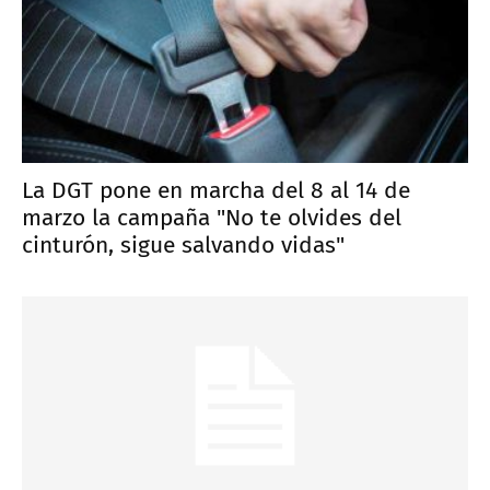
La DGT pone en marcha del 8 al 14 de
marzo la campaña "No te olvides del
cinturón, sigue salvando vidas"