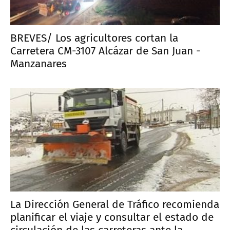
BREVES/ Los agricultores cortan la
Carretera CM-3107 Alcázar de San Juan -
Manzanares
La Dirección General de Tráfico recomienda
planificar el viaje y consultar el estado de
circulación de las carreteras ante la