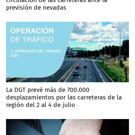
previsión de nevadas
La DGT prevé más de 700.000
desplazamientos por las carreteras de la
región del 2 al 4 de julio