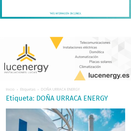
Inicio
Etiquetas
DOÑA URRACA ENERGY
Etiqueta: DOÑA URRACA ENERGY