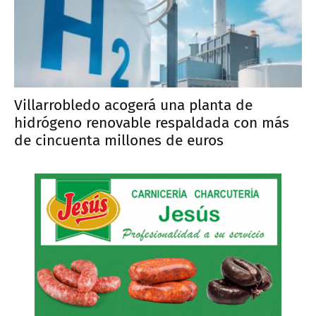
Villarrobledo acogerá una planta de
hidrógeno renovable respaldada con más
de cincuenta millones de euros