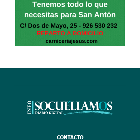
CONTACTO