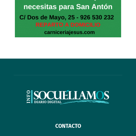
CONTACTO