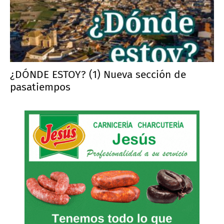
¿DÓNDE ESTOY? (1) Nueva sección de
pasatiempos