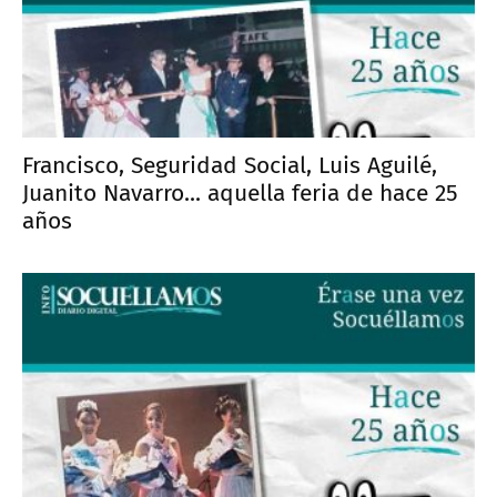
Francisco, Seguridad Social, Luis Aguilé,
Juanito Navarro... aquella feria de hace 25
años