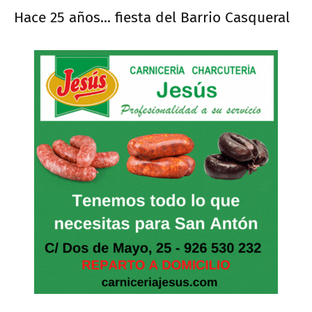
Hace 25 años... fiesta del Barrio Casqueral