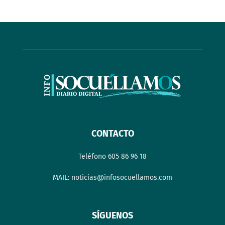
CONTACTO
Teléfono 605 86 96 18
MAIL: noticias@infosocuellamos.com
SÍGUENOS