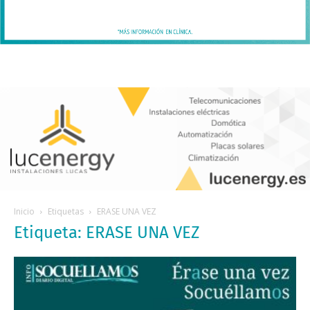
Inicio
Etiquetas
ERASE UNA VEZ
Etiqueta: ERASE UNA VEZ