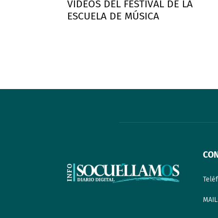
VIDEOS DEL FESTIVAL DE LA
ESCUELA DE MÚSICA
CO
Telé
MAIL