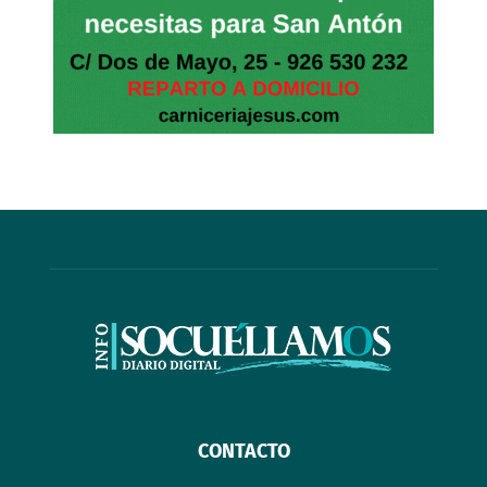
CONTACTO