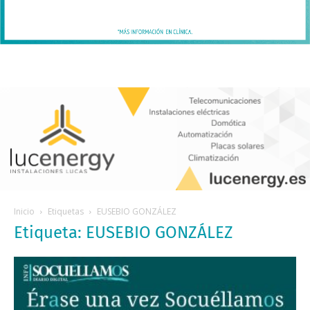
Inicio
Etiquetas
EUSEBIO GONZÁLEZ
Etiqueta: EUSEBIO GONZÁLEZ