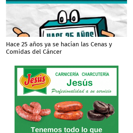
Hace 25 años ya se hacían las Cenas y
Comidas del Cáncer