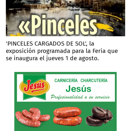
'PINCELES CARGADOS DE SOL', la
exposición programada para la Feria que
se inaugura el jueves 1 de agosto.