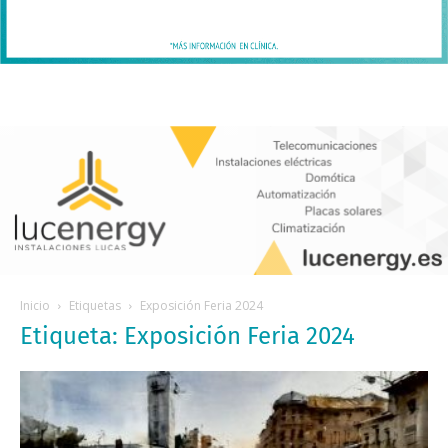
Inicio
Etiquetas
Exposición Feria 2024
Etiqueta: Exposición Feria 2024