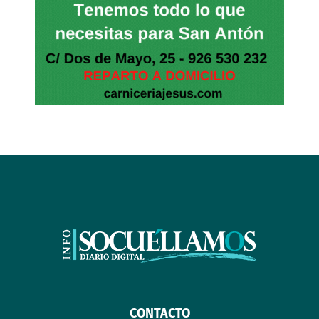
CONTACTO