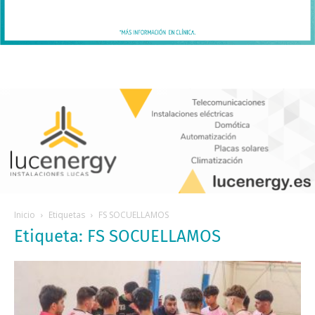
Inicio
Etiquetas
FS SOCUELLAMOS
Etiqueta: FS SOCUELLAMOS