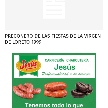
PREGONERO DE LAS FIESTAS DE LA VIRGEN
DE LORETO 1999