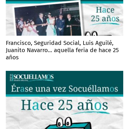
Francisco, Seguridad Social, Luis Aguilé,
Juanito Navarro... aquella feria de hace 25
años