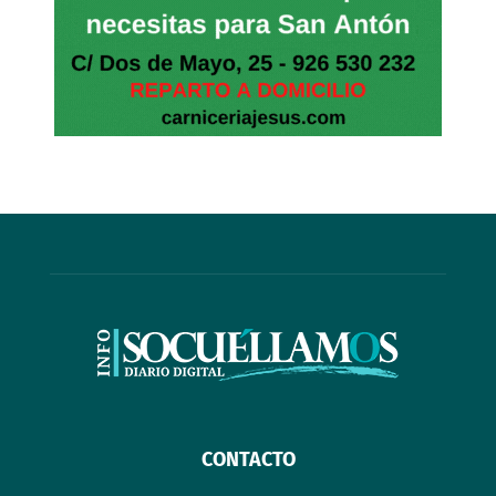
CONTACTO