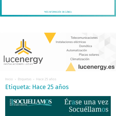
Inicio
Etiquetas
Hace 25 años
Etiqueta: Hace 25 años