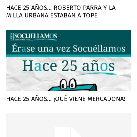
HACE 25 AÑOS... ROBERTO PARRA Y LA
MILLA URBANA ESTABAN A TOPE
HACE 25 AÑOS... ¡QUÉ VIENE MERCADONA!