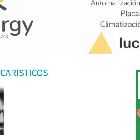
UCARISTICOS