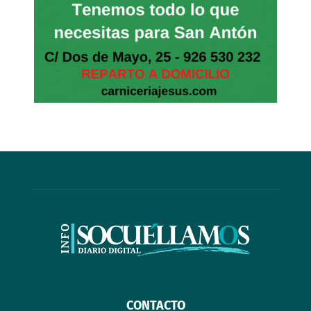
CONTACTO