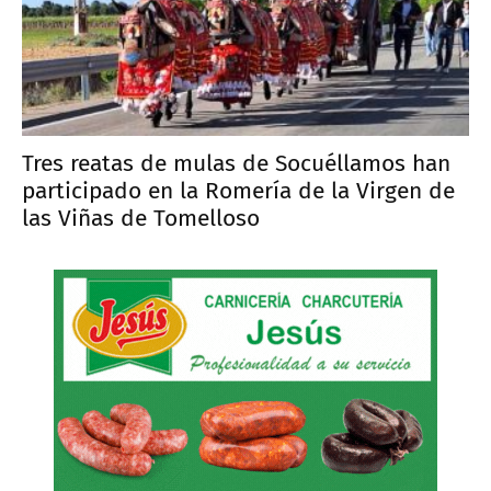
Tres reatas de mulas de Socuéllamos han
participado en la Romería de la Virgen de
las Viñas de Tomelloso