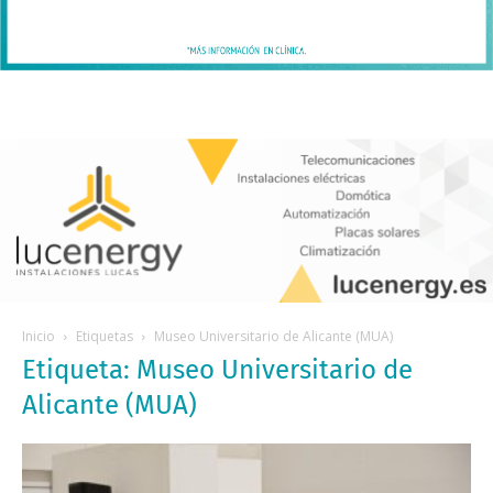
Inicio
Etiquetas
Museo Universitario de Alicante (MUA)
Etiqueta: Museo Universitario de
Alicante (MUA)