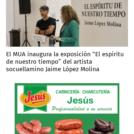
El MUA inaugura la exposición “El espíritu
de nuestro tiempo” del artista
socuellamino Jaime López Molina