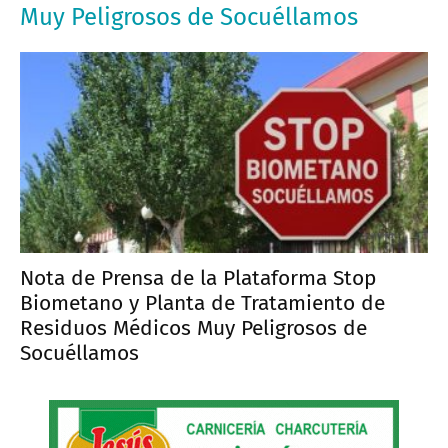
Muy Peligrosos de Socuéllamos
Nota de Prensa de la Plataforma Stop
Biometano y Planta de Tratamiento de
Residuos Médicos Muy Peligrosos de
Socuéllamos