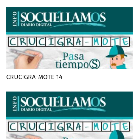
CRUCIGRA-MOTE 14