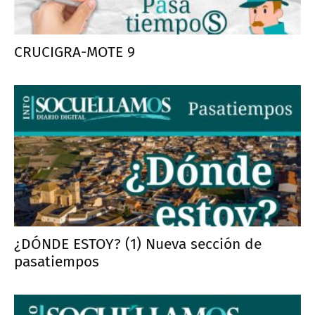
CRUCIGRA-MOTE 9
¿DÓNDE ESTOY? (1) Nueva sección de
pasatiempos