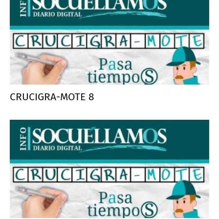
CRUCIGRA-MOTE 8