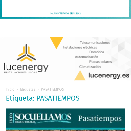
Inicio
Etiquetas
PASATIEMPOS
Etiqueta: PASATIEMPOS