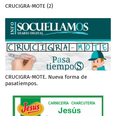
CRUCIGRA-MOTE (2)
CRUCIGRA-MOTE. Nueva forma de
pasatiempos.