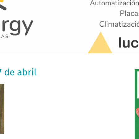
7 de abril