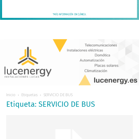
Inicio
Etiquetas
SERVICIO DE BUS
Etiqueta: SERVICIO DE BUS