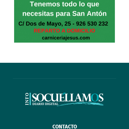
CONTACTO