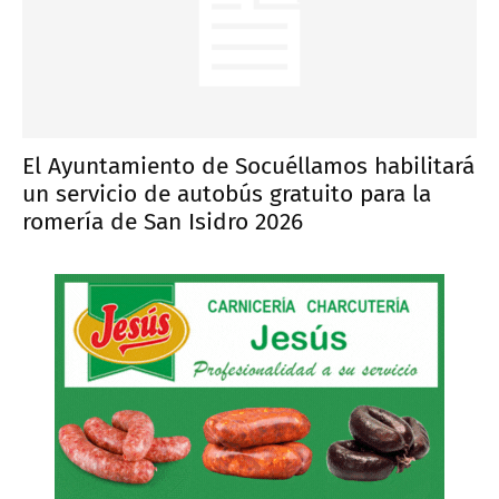
El Ayuntamiento de Socuéllamos habilitará
un servicio de autobús gratuito para la
romería de San Isidro 2026