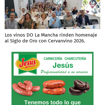
Los vinos DO La Mancha rinden homenaje
al Siglo de Oro con Cervanvino 2026.