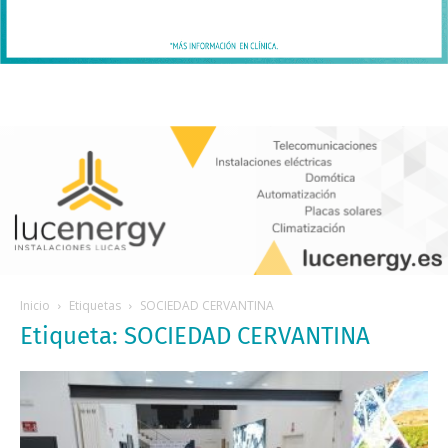
Inicio
Etiquetas
SOCIEDAD CERVANTINA
Etiqueta: SOCIEDAD CERVANTINA