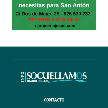
CONTACTO