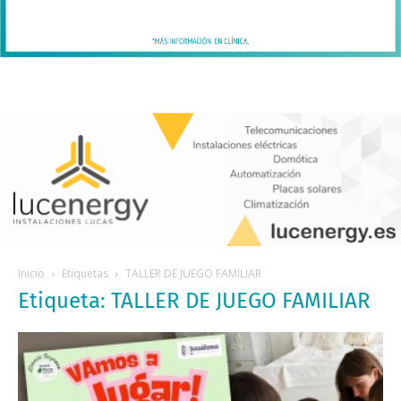
Inicio
Etiquetas
TALLER DE JUEGO FAMILIAR
Etiqueta: TALLER DE JUEGO FAMILIAR