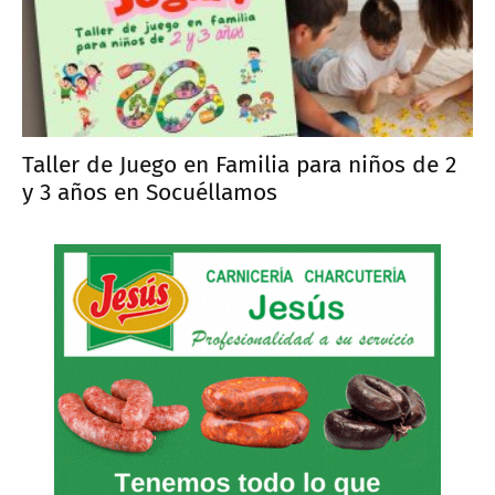
Taller de Juego en Familia para niños de 2
y 3 años en Socuéllamos