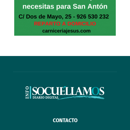
CONTACTO