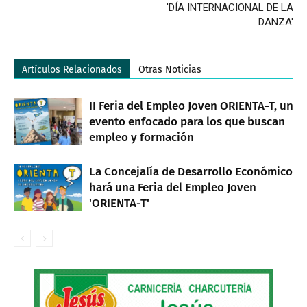
'DÍA INTERNACIONAL DE LA
DANZA'
Artículos Relacionados
Otras Noticias
II Feria del Empleo Joven ORIENTA-T, un
evento enfocado para los que buscan
empleo y formación
La Concejalía de Desarrollo Económico
hará una Feria del Empleo Joven
'ORIENTA-T'