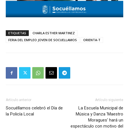
ETIQUETAS
CHARLA ESTHER MARTINEZ
FERIA DEL EMPLEO JOVEN DE SOCUELLAMOS
ORIENTA-T
Artículo anterior
Artículo siguiente
Socuéllamos celebró el Día de
La Escuela Municipal de
la Policía Local
Música y Danza 'Maestro
Moragues' hará un
espectáculo con motivo del