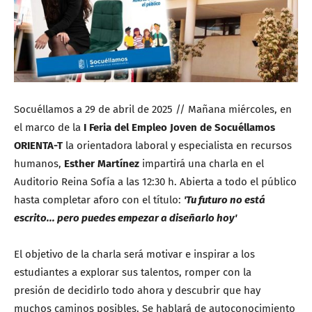
Socuéllamos a 29 de abril de 2025 // Mañana miércoles, en
el marco de la
I Feria del Empleo Joven de Socuéllamos
ORIENTA-T
la orientadora laboral y especialista en recursos
humanos,
Esther Martínez
impartirá una charla en el
Auditorio Reina Sofía a las 12:30 h. Abierta a todo el público
hasta completar aforo con el título:
'Tu futuro no está
escrito... pero puedes empezar a diseñarlo hoy'
El objetivo de la charla será motivar e inspirar a los
estudiantes a explorar sus talentos, romper con la
presión de decidirlo todo ahora y descubrir que hay
muchos caminos posibles. Se hablará de autoconocimiento