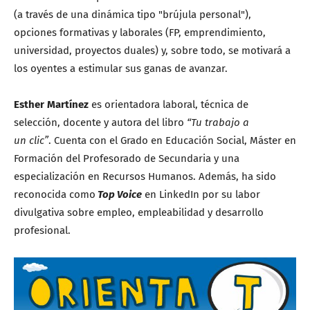
(a través de una dinámica tipo "brújula personal"),
opciones formativas y laborales (FP, emprendimiento,
universidad, proyectos duales) y, sobre todo, se motivará a
los oyentes a estimular sus ganas de avanzar.
Esther Martínez
es orientadora laboral, técnica de
selección, docente y autora del libro
“Tu trabajo a
un clic”
. Cuenta con el Grado en Educación Social, Máster en
Formación del Profesorado de Secundaria y una
especialización en Recursos Humanos. Además, ha sido
reconocida como
Top Voice
en LinkedIn por su labor
divulgativa sobre empleo, empleabilidad y desarrollo
profesional.