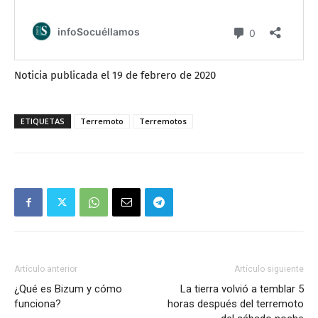
Noticia publicada el 19 de febrero de 2020
ETIQUETAS
Terremoto
Terremotos
Artículo anterior
Artículo siguiente
¿Qué es Bizum y cómo
La tierra volvió a temblar 5
funciona?
horas después del terremoto