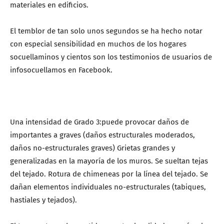
materiales en edificios.
El temblor de tan solo unos segundos se ha hecho notar
con especial sensibilidad en muchos de los hogares
socuellaminos y cientos son los testimonios de usuarios de
infosocuellamos en Facebook.
Una intensidad de Grado 3:puede provocar daños de
importantes a graves (daños estructurales moderados,
daños no-estructurales graves) Grietas grandes y
generalizadas en la mayoría de los muros. Se sueltan tejas
del tejado. Rotura de chimeneas por la línea del tejado. Se
dañan elementos individuales no-estructurales (tabiques,
hastiales y tejados).