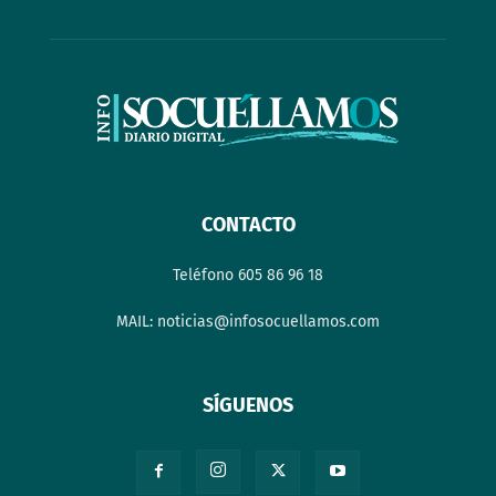
CONTACTO
Teléfono 605 86 96 18
MAIL: noticias@infosocuellamos.com
SÍGUENOS