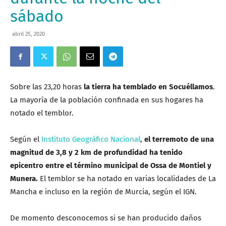
sábado
abril 25, 2020
Sobre las 23,20 horas
la tierra ha temblado en Socuéllamos
.
La mayoría de la población confinada en sus hogares ha
notado el temblor.
Según el
Instituto Geográfico Nacional
,
el terremoto de una
magnitud de 3,8 y 2 km de profundidad ha tenido
epicentro entre el término municipal de Ossa de Montiel y
Munera.
El temblor se ha notado en varias localidades de La
Mancha e incluso en la región de Murcia, según el IGN.
De momento desconocemos si se han producido daños