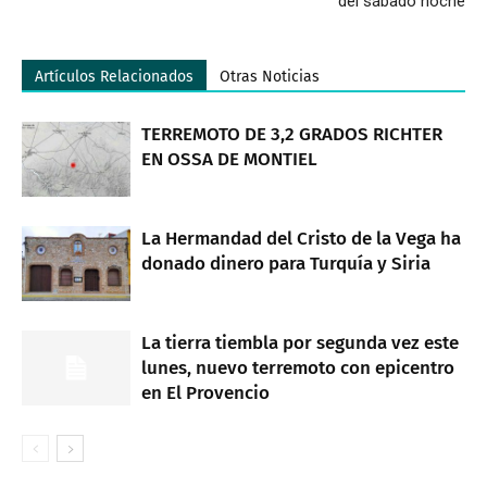
del sábado noche
Artículos Relacionados
Otras Noticias
TERREMOTO DE 3,2 GRADOS RICHTER
EN OSSA DE MONTIEL
La Hermandad del Cristo de la Vega ha
donado dinero para Turquía y Siria
La tierra tiembla por segunda vez este
lunes, nuevo terremoto con epicentro
en El Provencio