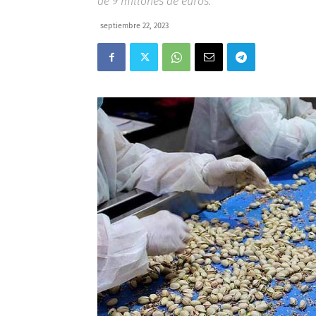
de 9 millones de euros.
septiembre 22, 2023