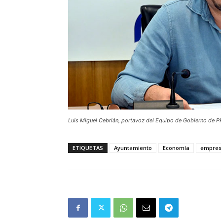
Luis Miguel Cebrián, portavoz del Equipo de Gobierno de P
ETIQUETAS
Ayuntamiento
Economía
empre