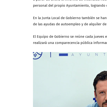
personal del propio Ayuntamiento, logrando 
En la Junta Local de Gobierno también se han
de las ayudas de autoempleo y de alquiler de 
El Equipo de Gobierno se reúne cada jueves e
realizará una comparecencia pública informa