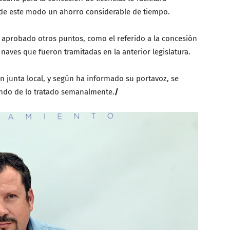
de este modo un ahorro considerable de tiempo.
 aprobado otros puntos, como el referido a la concesión
naves que fueron tramitadas en la anterior legislatura.
n junta local, y según ha informado su portavoz, se
ndo de lo tratado semanalmente.
/