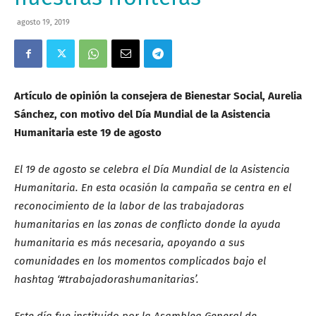
agosto 19, 2019
Artículo de opinión la consejera de Bienestar Social, Aurelia
Sánchez, con motivo del Día Mundial de la Asistencia
Humanitaria este 19 de agosto
El 19 de agosto se celebra el Día Mundial de la Asistencia
Humanitaria. En esta ocasión la campaña se centra en el
reconocimiento de la labor de las trabajadoras
humanitarias en las zonas de conflicto donde la ayuda
humanitaria es más necesaria, apoyando a sus
comunidades en los momentos complicados bajo el
hashtag ‘#trabajadorashumanitarias’.