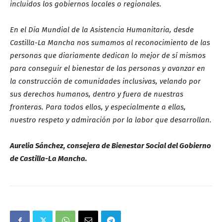
incluidos los gobiernos locales o regionales.
En el Día Mundial de la Asistencia Humanitaria, desde
Castilla-La Mancha nos sumamos al reconocimiento de las
personas que diariamente dedican lo mejor de sí mismos
para conseguir el bienestar de las personas y avanzar en
la construcción de comunidades inclusivas, velando por
sus derechos humanos, dentro y fuera de nuestras
fronteras. Para todos ellos, y especialmente a ellas,
nuestro respeto y admiración por la labor que desarrollan.
Aurelia Sánchez, consejera de Bienestar Social del Gobierno
de Castilla-La Mancha.