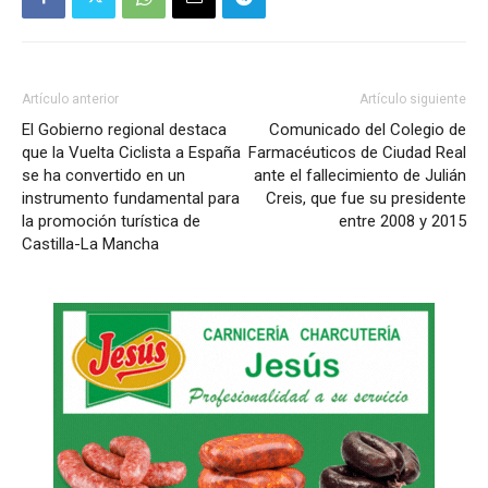
Artículo anterior
Artículo siguiente
El Gobierno regional destaca
Comunicado del Colegio de
que la Vuelta Ciclista a España
Farmacéuticos de Ciudad Real
se ha convertido en un
ante el fallecimiento de Julián
instrumento fundamental para
Creis, que fue su presidente
la promoción turística de
entre 2008 y 2015
Castilla-La Mancha