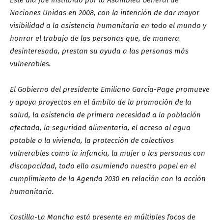
Este día fue instituido por la Asamblea General de
Naciones Unidas en 2008, con la intención de dar mayor
visibilidad a la asistencia humanitaria en todo el mundo y
honrar el trabajo de las personas que, de manera
desinteresada, prestan su ayuda a las personas más
vulnerables.
El Gobierno del presidente Emiliano García-Page promueve
y apoya proyectos en el ámbito de la promoción de la
salud, la asistencia de primera necesidad a la población
afectada, la seguridad alimentaria, el acceso al agua
potable o la vivienda, la protección de colectivos
vulnerables como la infancia, la mujer o las personas con
discapacidad, todo ello asumiendo nuestro papel en el
cumplimiento de la Agenda 2030 en relación con la acción
humanitaria.
Castilla-La Mancha está presente en múltiples focos de