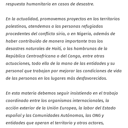
respuesta humanitaria en casos de desastre.
En la actualidad, promovemos proyectos en los territorios
palestinos, atendemos a las personas refugiadas
procedentes del conflicto sirio, o en Nigeria, además de
haber contribuido de manera importante tras los
desastres naturales de Haití, o las hambrunas de la
República Centroafricana o del Congo, entre otras
actuaciones, todo ello de la mano de las entidades y su
personal que trabajan por mejorar las condiciones de vida
de las personas en los lugares más desfavorecidos.
En esta materia debemos seguir insistiendo en el trabajo
coordinado entre los organismos internacionales, la
acción exterior de la Unión Europea, la labor del Estado
español y las Comunidades Autónomas, las ONG y
entidades que operan el territorio y otros actores,