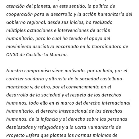
atención del planeta, en este sentido, la política de
cooperación para el desarrollo y la acción humanitaria del
Gobierno regional, desde sus inicios, ha realizado
múltiples actuaciones e intervenciones de acción
humanitaria, para lo cual ha tenido el apoyo del
movimiento asociativo encarnado en la Coordinadora de
ONGD de Castilla-La Mancha.
Nuestro compromiso viene motivado, por un lado, por el
carácter solidario y altruista de la sociedad castellano-
manchega y, de otro, por el convencimiento en el
desarrollo de la sociedad y el respeto de los derechos
humanos, todo ello en el marco del derecho internacional
humanitario, el derecho internacional de los derechos
humanos, de la infancia y al derecho sobre las personas
desplazadas y refugiadas y a la Carta Humanitaria de
Proyecto Esfera que plantea las normas mínimas de