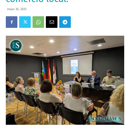
mayo 30, 2025