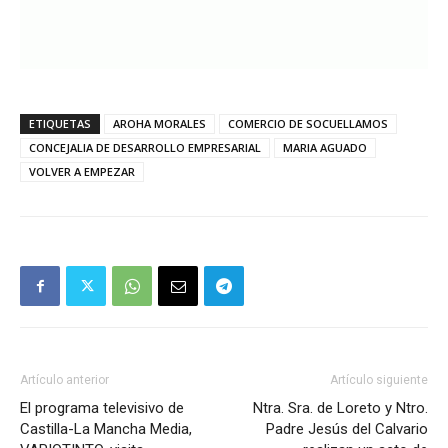
ETIQUETAS
AROHA MORALES
COMERCIO DE SOCUELLAMOS
CONCEJALIA DE DESARROLLO EMPRESARIAL
MARIA AGUADO
VOLVER A EMPEZAR
Artículo anterior
Artículo siguiente
El programa televisivo de
Ntra. Sra. de Loreto y Ntro.
Castilla-La Mancha Media,
Padre Jesús del Calvario