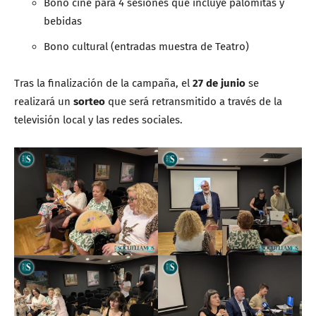
Bono cine para 4 sesiones que incluye palomitas y
bebidas
Bono cultural (entradas muestra de Teatro)
Tras la finalización de la campaña, el
27 de junio
se
realizará un
sorteo
que será retransmitido a través de la
televisión local y las redes sociales.