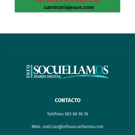
CONTACTO
Teléfono 605 86 96 18
MAIL: noticias@infosocuellamos.com