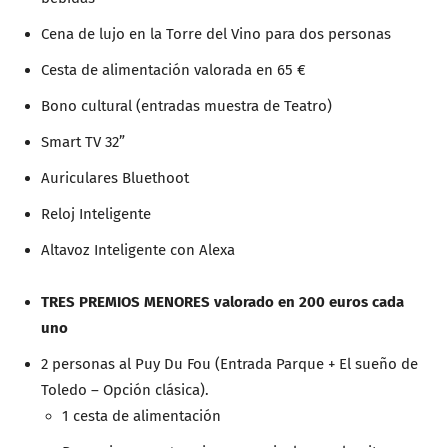
Cena de lujo en la Torre del Vino para dos personas
Cesta de alimentación valorada en 65 €
Bono cultural (entradas muestra de Teatro)
Smart TV 32”
Auriculares Bluethoot
Reloj Inteligente
Altavoz Inteligente con Alexa
TRES PREMIOS MENORES valorado en 200 euros cada
uno
2 personas al Puy Du Fou (Entrada Parque + El sueño de
Toledo – Opción clásica).
1 cesta de alimentación