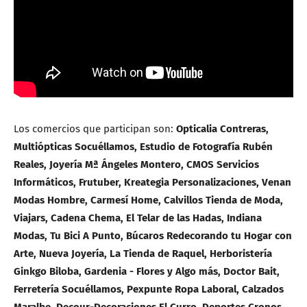
Los comercios que participan son:
Opticalia Contreras,
Multiópticas Socuéllamos, Estudio de Fotografía Rubén
Reales, Joyería Mª Ángeles Montero, CMOS Servicios
Informáticos, Frutuber, Kreategia Personalizaciones, Venan
Modas Hombre, Carmesí Home, Calvillos Tienda de Moda,
Viajars, Cadena Chema, El Telar de las Hadas, Indiana
Modas, Tu Bici A Punto, Búcaros Redecorando tu Hogar con
Arte, Nueva Joyería, La Tienda de Raquel, Herboristería
Ginkgo Biloba, Gardenia - Flores y Algo más, Doctor Bait,
Ferretería Socuéllamos, Pexpunte Ropa Laboral, Calzados