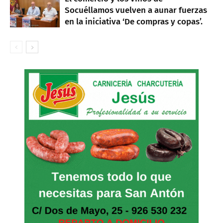
Socuéllamos vuelven a aunar fuerzas
en la iniciativa ‘De compras y copas’.