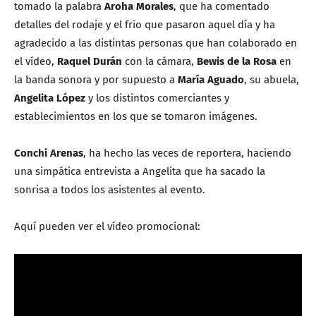
tomado la palabra
Aroha Morales
, que ha comentado
detalles del rodaje y el frío que pasaron aquel día y ha
agradecido a las distintas personas que han colaborado en
el vídeo,
Raquel Durán
con la cámara,
Bewis de la Rosa
en
la banda sonora y por supuesto a
María Aguado
, su abuela,
Angelita López
y los distintos comerciantes y
establecimientos en los que se tomaron imágenes.
Conchi Arenas
, ha hecho las veces de reportera, haciendo
una simpática entrevista a Angelita que ha sacado la
sonrisa a todos los asistentes al evento.
Aquí pueden ver el vídeo promocional: