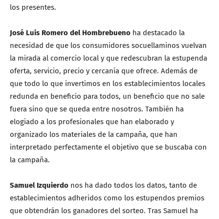
los presentes.
José Luis Romero del Hombrebueno
ha destacado la
necesidad de que los consumidores socuellaminos vuelvan
la mirada al comercio local y que redescubran la estupenda
oferta, servicio, precio y cercanía que ofrece. Además de
que todo lo que invertimos en los establecimientos locales
redunda en beneficio para todos, un beneficio que no sale
fuera sino que se queda entre nosotros. También ha
elogiado a los profesionales que han elaborado y
organizado los materiales de la campaña, que han
interpretado perfectamente el objetivo que se buscaba con
la campaña.
Samuel Izquierdo
nos ha dado todos los datos, tanto de
establecimientos adheridos como los estupendos premios
que obtendrán los ganadores del sorteo. Tras Samuel ha