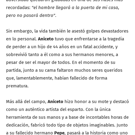
recordadas:
"el hambre llegará a la puerta de mi casa,
pero no pasará dentro"
.
Sin embargo, la vida también le asestó golpes devastadores
en lo personal.
Aniceto
tuvo que enfrentarse a la tragedia
de perder a un hijo de 44 años en un fatal accidente, y
sobrevivió tanto a él como a sus hermanos menores, a
pesar de ser el mayor de todos. En el momento de su
partida, junto a su cama faltaron muchos seres queridos
que, lamentablemente, habían fallecido de forma
prematura.
Más allá del campo,
Aniceto
hizo honor a su mote y destacó
como un auténtico artista del esparto. Con la única
herramienta de sus manos y a base de incontables horas de
dedicación, fabricó todo tipo de objetos imaginables. Junto
a su fallecido hermano
Pepe
, pasará a la historia como uno