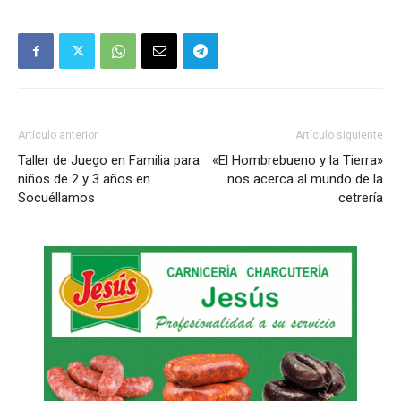
Artículo anterior
Artículo siguiente
Taller de Juego en Familia para
«El Hombrebueno y la Tierra»
niños de 2 y 3 años en
nos acerca al mundo de la
Socuéllamos
cetrería