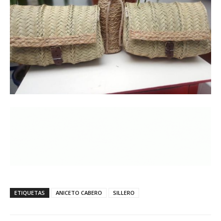
ETIQUETAS
ANICETO CABERO
SILLERO