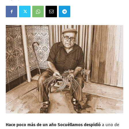
Hace poco más de un año Socuéllamos despidió
a uno de