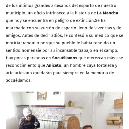
de los últimos grandes artesanos del esparto de nuestro
municipio, un oficio intrínseco a la historia de
La Mancha
que hoy se encuentra en peligro de extinción.Se ha
marchado con su zurrón de esparto lleno de vivencias y de
amigos. Antes de decir adiós, le confesó a su médico que se
moriría tranquilo porque su pueblo le había rendido un
sentido homenaje por su incansable trabajo en el campo.
Hay pocas personas en
Socuéllamos
que merezcan más ese
reconocimiento que
Aniceto
, un hombre cuya fortaleza y
arte artesano quedarán para siempre en la memoria de
Socuéllamos.