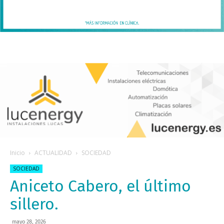
Inicio
ACTUALIDAD
SOCIEDAD
SOCIEDAD
Aniceto Cabero, el último
sillero.
mayo 28, 2026