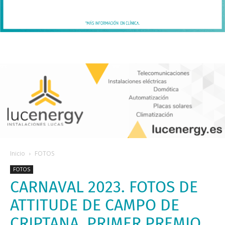
Inicio
FOTOS
FOTOS
CARNAVAL 2023. FOTOS DE
ATTITUDE DE CAMPO DE
CRIPTANA. PRIMER PREMIO