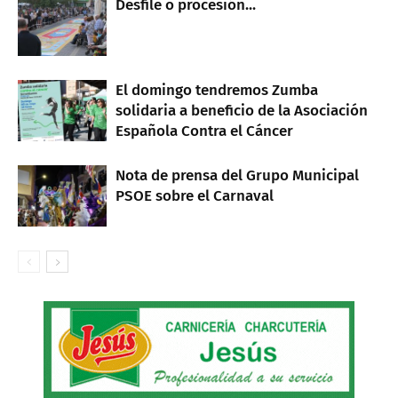
Desfile o procesión...
El domingo tendremos Zumba
solidaria a beneficio de la Asociación
Española Contra el Cáncer
Nota de prensa del Grupo Municipal
PSOE sobre el Carnaval