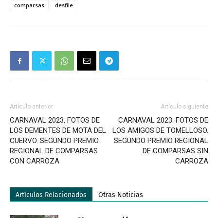
comparsas
desfile
Artículo anterior
Artículo siguiente
CARNAVAL 2023. FOTOS DE
CARNAVAL 2023. FOTOS DE
LOS DEMENTES DE MOTA DEL
LOS AMIGOS DE TOMELLOSO.
CUERVO. SEGUNDO PREMIO
SEGUNDO PREMIO REGIONAL
REGIONAL DE COMPARSAS
DE COMPARSAS SIN
CON CARROZA
CARROZA
Artículos Relacionados
Otras Noticias