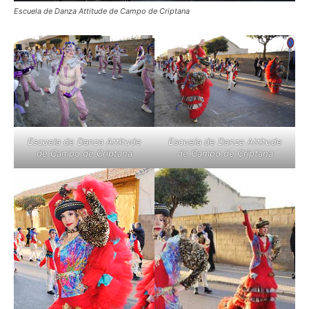
Escuela de Danza Attitude de Campo de Criptana
Escuela de Danza Attitude
Escuela de Danza Attitude
de Campo de Criptana
de Campo de Criptana