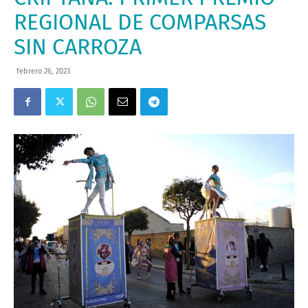
REGIONAL DE COMPARSAS
SIN CARROZA
febrero 26, 2023