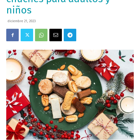
niños
diciembre 21, 2023