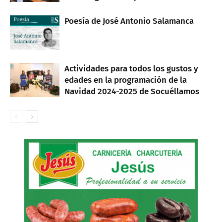
Poesía de José Antonio Salamanca
Actividades para todos los gustos y
edades en la programación de la
Navidad 2024-2025 de Socuéllamos