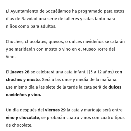
El Ayuntamiento de Socuéllamos ha programado para estos
días de Navidad una serie de talleres y catas tanto para
niños como para adultos.
Chuches, chocolates, quesos, o dulces navideños se catarán
y se maridarán con mosto o vino en el Museo Torre del
Vino.
El
jueves 28
se celebrará una cata infantil (5 a 12 años) con
chuches y mosto
. Será a las once y media de la mañana.
Ese mismo día a las siete de la tarde la cata será de
dulces
navideños y vino.
Un día después del
viernes 29
la cata y maridaje será entre
vino y chocolate
, se probarán cuatro vinos con cuatro tipos
de chocolate.