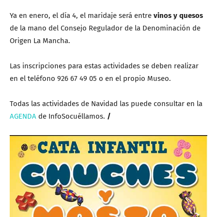
Ya en enero, el día 4, el maridaje será entre
vinos y quesos
de la mano del Consejo Regulador de la Denominación de
Origen La Mancha.
Las inscripciones para estas actividades se deben realizar
en el teléfono 926 67 49 05 o en el propio Museo.
Todas las actividades de Navidad las puede consultar en la
AGENDA
de InfoSocuéllamos.
/