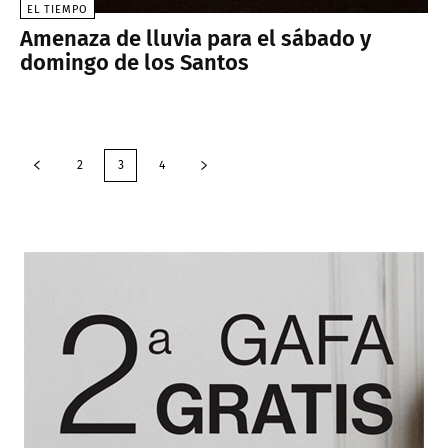
EL TIEMPO
Amenaza de lluvia para el sábado y
domingo de los Santos
2
3
4