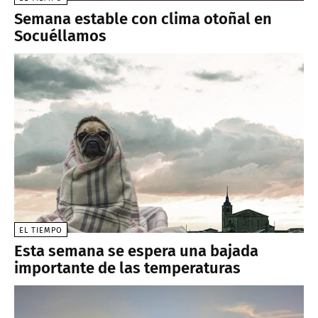
Semana estable con clima otoñal en
Socuéllamos
EL TIEMPO
Esta semana se espera una bajada
importante de las temperaturas