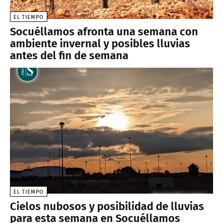
EL TIEMPO
Socuéllamos afronta una semana con
ambiente invernal y posibles lluvias
antes del fin de semana
EL TIEMPO
Cielos nubosos y posibilidad de lluvias
para esta semana en Socuéllamos