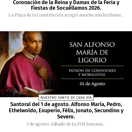
Coronación de la Reina y Damas de la Feria y
Fiestas de Socuéllamos 2026.
La Plaza de la Constitución acogió anoche una brillante...
NUESTRO SANTO DE CADA DÍA
Santoral del 1 de agosto. Alfonso María, Pedro,
Ethelwoldo, Exuperio, Félix, Jonato, Secundino y
Severo.
1 de agosto. Sábado de la XVII Semana...