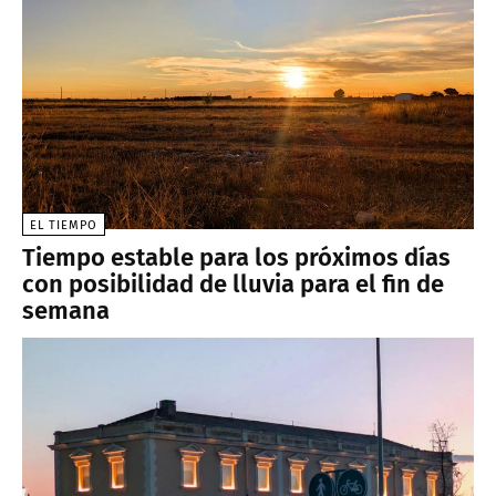
EL TIEMPO
Tiempo estable para los próximos días
con posibilidad de lluvia para el fin de
semana