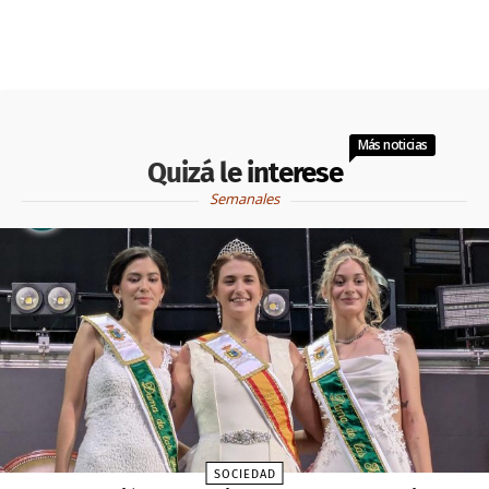
Más noticias
Quizá le interese
Semanales
SOCIEDAD