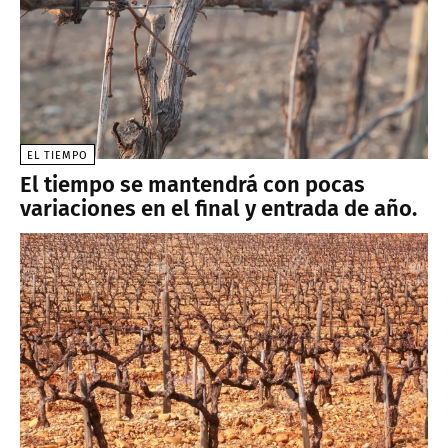
EL TIEMPO
El tiempo se mantendrá con pocas
variaciones en el final y entrada de año.