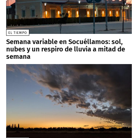
EL TIEMPO
Semana variable en Socuéllamos: sol,
nubes y un respiro de lluvia a mitad de
semana