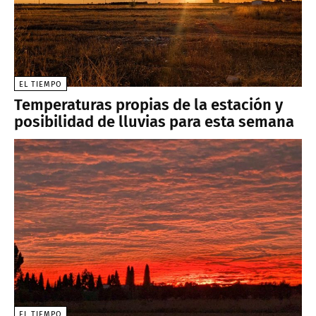
EL TIEMPO
Temperaturas propias de la estación y
posibilidad de lluvias para esta semana
EL TIEMPO