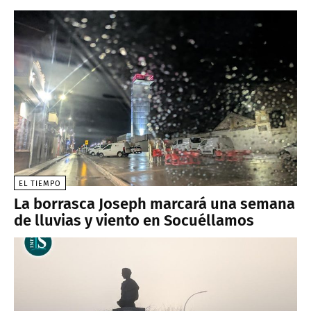
EL TIEMPO
La borrasca Joseph marcará una semana
de lluvias y viento en Socuéllamos