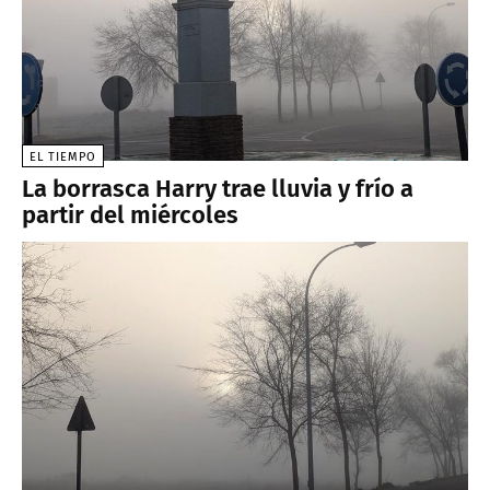
EL TIEMPO
La borrasca Harry trae lluvia y frío a
partir del miércoles