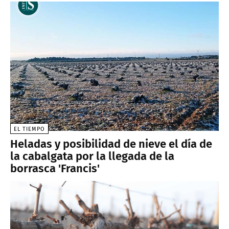
EL TIEMPO
Heladas y posibilidad de nieve el día de
la cabalgata por la llegada de la
borrasca 'Francis'