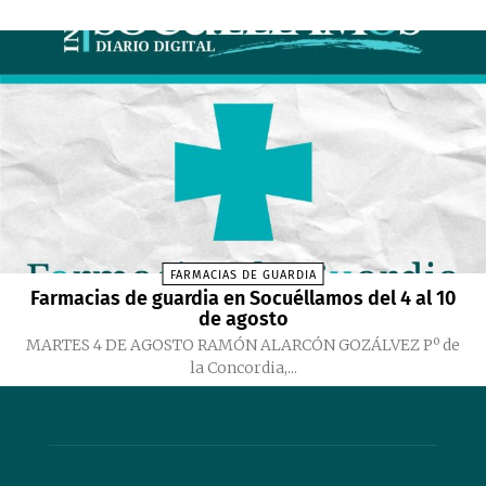
FARMACIAS DE GUARDIA
Farmacias de guardia en Socuéllamos del 4 al 10
de agosto
MARTES 4 DE AGOSTO RAMÓN ALARCÓN GOZÁLVEZ Pº de
la Concordia,...