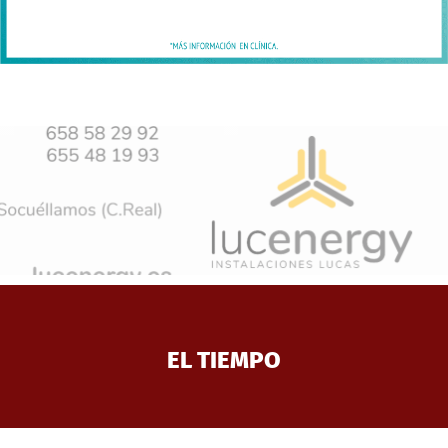
EL TIEMPO