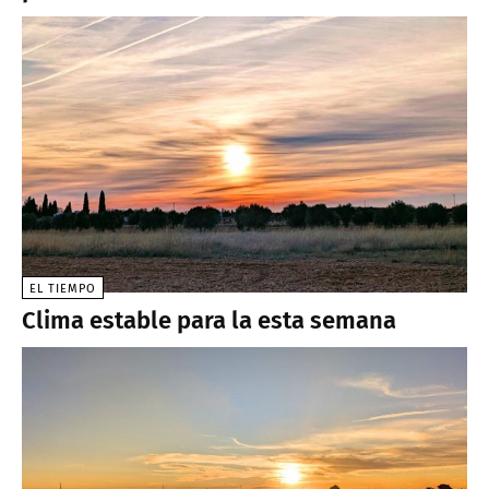
EL TIEMPO
Clima estable para la esta semana