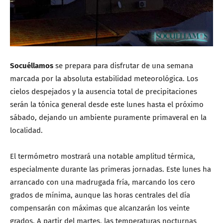
Socuéllamos
se prepara para disfrutar de una semana
marcada por la absoluta estabilidad meteorológica. Los
cielos despejados y la ausencia total de precipitaciones
serán la tónica general desde este lunes hasta el próximo
sábado, dejando un ambiente puramente primaveral en la
localidad.
El termómetro mostrará una notable amplitud térmica,
especialmente durante las primeras jornadas. Este lunes ha
arrancado con una madrugada fría, marcando los cero
grados de mínima, aunque las horas centrales del día
compensarán con máximas que alcanzarán los veinte
grados. A partir del martes, las temperaturas nocturnas