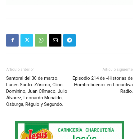
Artículo anterior
Artículo siguiente
Santoral del 30 de marzo.
Episodio 214 de «Historias de
Lunes Santo. Zósimo, Clino,
Hombrebueno» en Locactiva
Dominino, Juan Clímaco, Julio
Radio.
Álvarez, Leonardo Murialdo,
Osburga, Régulo y Segundo.