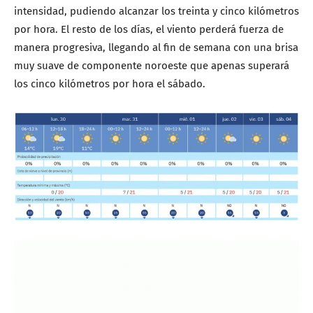
intensidad, pudiendo alcanzar los treinta y cinco kilómetros
por hora. El resto de los días, el viento perderá fuerza de
manera progresiva, llegando al fin de semana con una brisa
muy suave de componente noroeste que apenas superará
los cinco kilómetros por hora el sábado.