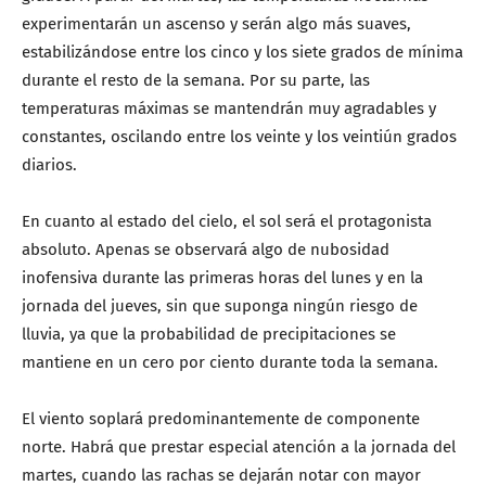
experimentarán un ascenso y serán algo más suaves,
estabilizándose entre los cinco y los siete grados de mínima
durante el resto de la semana. Por su parte, las
temperaturas máximas se mantendrán muy agradables y
constantes, oscilando entre los veinte y los veintiún grados
diarios.
En cuanto al estado del cielo, el sol será el protagonista
absoluto. Apenas se observará algo de nubosidad
inofensiva durante las primeras horas del lunes y en la
jornada del jueves, sin que suponga ningún riesgo de
lluvia, ya que la probabilidad de precipitaciones se
mantiene en un cero por ciento durante toda la semana.
El viento soplará predominantemente de componente
norte. Habrá que prestar especial atención a la jornada del
martes, cuando las rachas se dejarán notar con mayor