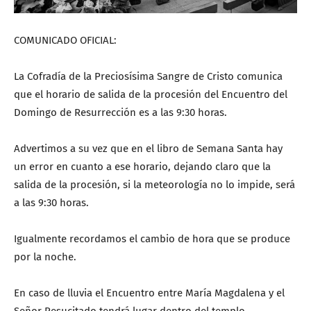
COMUNICADO OFICIAL:
La Cofradía de la Preciosísima Sangre de Cristo comunica
que el horario de salida de la procesión del Encuentro del
Domingo de Resurrección es a las 9:30 horas.
Advertimos a su vez que en el libro de Semana Santa hay
un error en cuanto a ese horario, dejando claro que la
salida de la procesión, si la meteorología no lo impide, será
a las 9:30 horas.
Igualmente recordamos el cambio de hora que se produce
por la noche.
En caso de lluvia el Encuentro entre María Magdalena y el