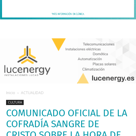
Inicio
ACTUALIDAD
CULTURA
COMUNICADO OFICIAL DE LA
COFRADÍA SANGRE DE
CRISTO SOBRE LA HORA DE