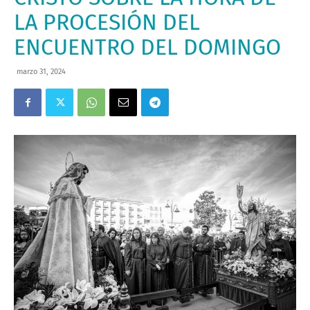
LA PROCESIÓN DEL
ENCUENTRO DEL DOMINGO
marzo 31, 2024