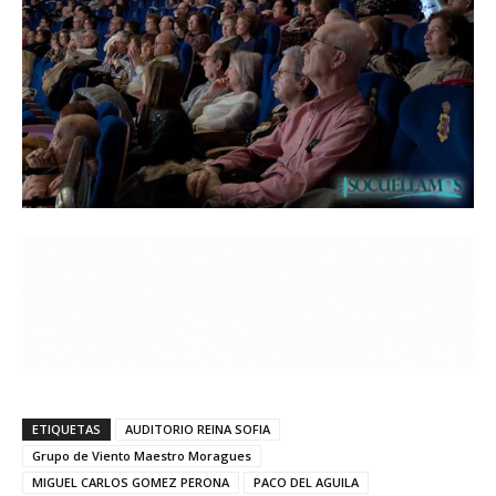
ETIQUETAS
AUDITORIO REINA SOFIA
Grupo de Viento Maestro Moragues
MIGUEL CARLOS GOMEZ PERONA
PACO DEL AGUILA