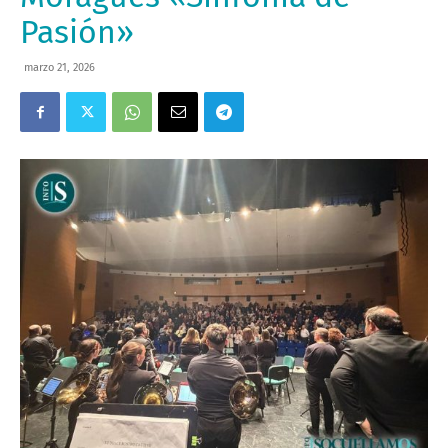
Pasión»
marzo 21, 2026