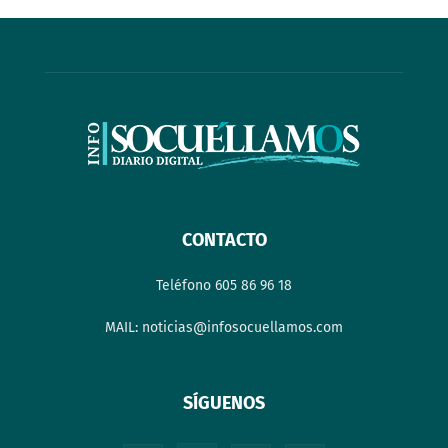
CONTACTO
Teléfono 605 86 96 18
MAIL: noticias@infosocuellamos.com
SÍGUENOS