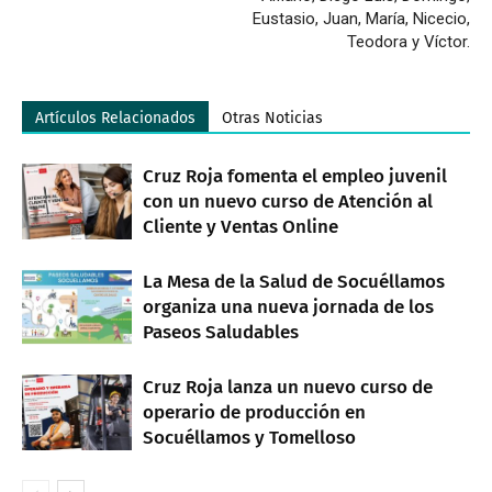
Eustasio, Juan, María, Nicecio,
Teodora y Víctor.
Artículos Relacionados
Otras Noticias
Cruz Roja fomenta el empleo juvenil
con un nuevo curso de Atención al
Cliente y Ventas Online
La Mesa de la Salud de Socuéllamos
organiza una nueva jornada de los
Paseos Saludables
Cruz Roja lanza un nuevo curso de
operario de producción en
Socuéllamos y Tomelloso