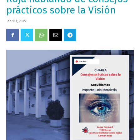
prácticos sobre la Visión
abril 1, 2025