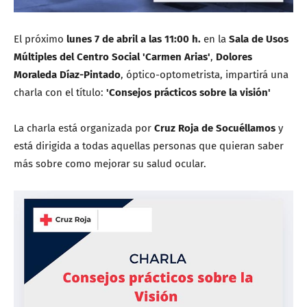
El próximo
lunes 7 de abril a las 11:00 h.
en la
Sala de Usos
Múltiples del Centro Social 'Carmen Arias'
,
Dolores
Moraleda Díaz-Pintado
, óptico-optometrista, impartirá una
charla con el título:
'Consejos prácticos sobre la visión'
La charla está organizada por
Cruz Roja de Socuéllamos
y
está dirigida a todas aquellas personas que quieran saber
más sobre como mejorar su salud ocular.