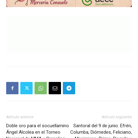
Artículo anterior
Artículo siguiente
Doble oro para el socuellamino
Santoral del 9 de junio. Efrén,
Ángel Alcolea en el Torneo
Columba, Diómedes, Feliciano,