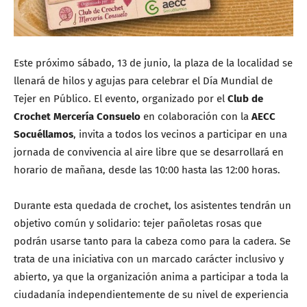
Este próximo sábado, 13 de junio, la plaza de la localidad se
llenará de hilos y agujas para celebrar el Día Mundial de
Tejer en Público. El evento, organizado por el
Club de
Crochet Mercería Consuelo
en colaboración con la
AECC
Socuéllamos
, invita a todos los vecinos a participar en una
jornada de convivencia al aire libre que se desarrollará en
horario de mañana, desde las 10:00 hasta las 12:00 horas.
Durante esta quedada de crochet, los asistentes tendrán un
objetivo común y solidario: tejer pañoletas rosas que
podrán usarse tanto para la cabeza como para la cadera. Se
trata de una iniciativa con un marcado carácter inclusivo y
abierto, ya que la organización anima a participar a toda la
ciudadanía independientemente de su nivel de experiencia