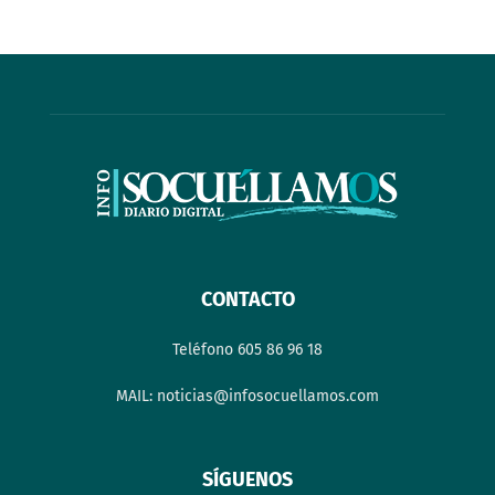
CONTACTO
Teléfono 605 86 96 18
MAIL: noticias@infosocuellamos.com
SÍGUENOS