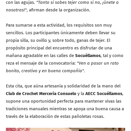
con las agujas.
"Tanto si sabes tejer como si no, ¡únete a
nosotras!"
, afirman desde la organización.
Para sumarse a esta actividad, los requisitos son muy
sencillos. Los participantes únicamente deben llevar su
propia silla, su ovillo y, sobre todo, ganas de tejer. El
propósito principal del encuentro es disfrutar de una
mañana agradable en las calles de
Socuéllamos
, tal y como
reza el mensaje de la convocatoria:
"Ven a pasar un rato
bonito, creativo y en buena compañía"
.
Esta cita, que aúna artesanía y solidaridad de la mano del
Club de Crochet Mercería Consuelo
y la
AECC Socuéllamos
,
supone una oportunidad perfecta para mantener vivas las
tradiciones manuales mientras se apoya una buena causa a
través de la elaboración de estas pañoletas rosas.