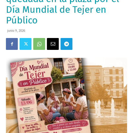
Día Mundial de Tejer en
Público
junio 9, 2026