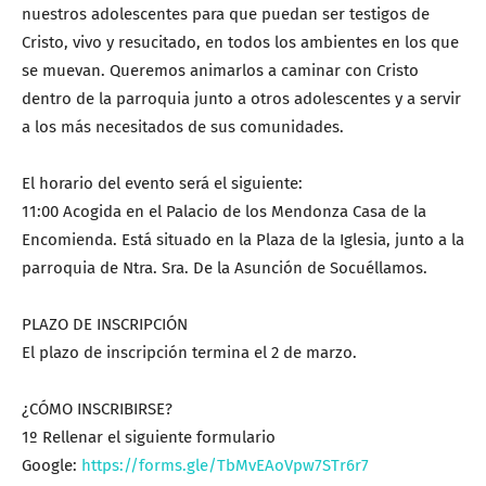
nuestros adolescentes para que puedan ser testigos de
Cristo, vivo y resucitado, en todos los ambientes en los que
se muevan. Queremos animarlos a caminar con Cristo
dentro de la parroquia junto a otros adolescentes y a servir
a los más necesitados de sus comunidades.
El horario del evento será el siguiente:
11:00 Acogida en el Palacio de los Mendonza Casa de la
Encomienda. Está situado en la Plaza de la Iglesia, junto a la
parroquia de Ntra. Sra. De la Asunción de Socuéllamos.
PLAZO DE INSCRIPCIÓN
El plazo de inscripción termina el 2 de marzo.
¿CÓMO INSCRIBIRSE?
1º Rellenar el siguiente formulario
Google:
https://forms.gle/TbMvEAoVpw7STr6r7