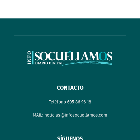
CONTACTO
Teléfono 605 86 96 18
MAIL: noticias@infosocuellamos.com
SÍGUENOS