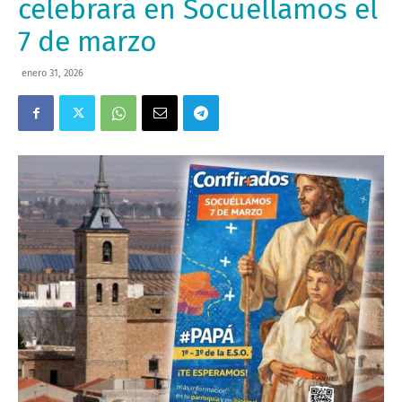
celebrará en Socuéllamos el
7 de marzo
enero 31, 2026