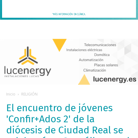
Inicio
RELIGIÓN
El encuentro de jóvenes
'Confir+Ados 2' de la
diócesis de Ciudad Real se