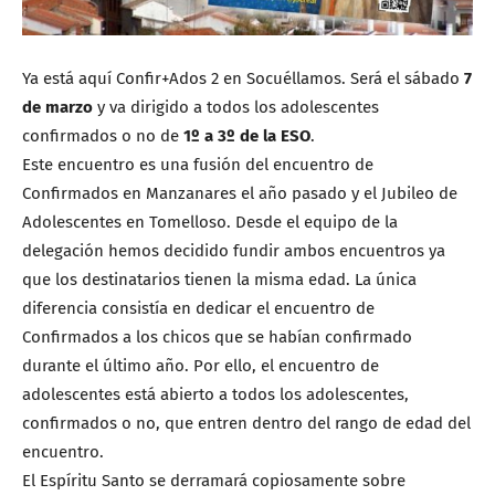
Ya está aquí Confir+Ados 2 en Socuéllamos. Será el sábado
7
de marzo
y va dirigido a todos los adolescentes
confirmados o no de
1º a 3º de la ESO
.
Este encuentro es una fusión del encuentro de
Confirmados en Manzanares el año pasado y el Jubileo de
Adolescentes en Tomelloso. Desde el equipo de la
delegación hemos decidido fundir ambos encuentros ya
que los destinatarios tienen la misma edad. La única
diferencia consistía en dedicar el encuentro de
Confirmados a los chicos que se habían confirmado
durante el último año. Por ello, el encuentro de
adolescentes está abierto a todos los adolescentes,
confirmados o no, que entren dentro del rango de edad del
encuentro.
El Espíritu Santo se derramará copiosamente sobre