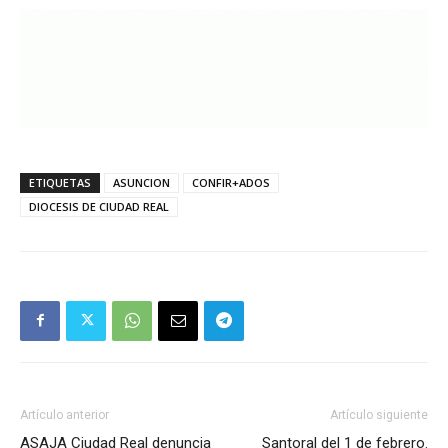
ETIQUETAS
ASUNCION
CONFIR+ADOS
DIOCESIS DE CIUDAD REAL
Artículo anterior
Artículo siguiente
ASAJA Ciudad Real denuncia
Santoral del 1 de febrero.