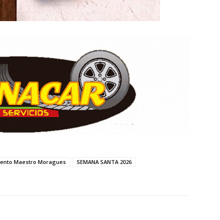
iento Maestro Moragues
SEMANA SANTA 2026