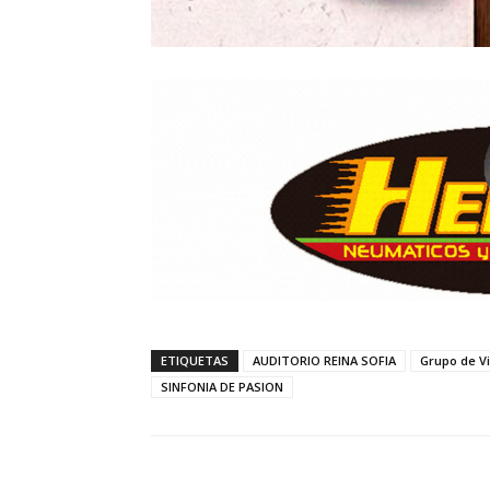
ETIQUETAS
AUDITORIO REINA SOFIA
Grupo de V
SINFONIA DE PASION