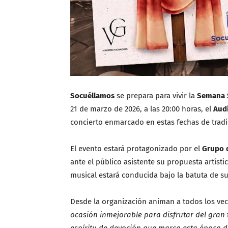
Socuéllamos
se prepara para vivir la
Semana 
21 de marzo de 2026, a las 20:00 horas, el
Audi
concierto enmarcado en estas fechas de tradi
El evento estará protagonizado por el
Grupo 
ante el público asistente su propuesta artísti
musical estará conducida bajo la batuta de su
Desde la organización animan a todos los ve
ocasión inmejorable para disfrutar del gran 